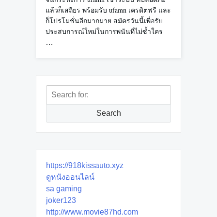
แล้วก็เสถียร พร้อมรับ ufamn เครดิตฟรี และ
ก็โปรโมชั่นอีกมากมาย สมัครวันนี้เพื่อรับ
ประสบการณ์ใหม่ในการพนันที่ไม่ซ้ำใคร
…
Search
for:
Search
https://918kissauto.xyz
ดูหนังออนไลน์
sa gaming
joker123
http://www.movie87hd.com