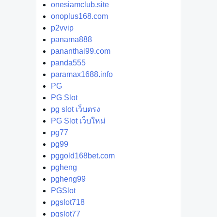
onesiamclub.site
onoplus168.com
p2vvip
panama888
pananthai99.com
panda555
paramax1688.info
PG
PG Slot
pg slot เว็บตรง
PG Slot เว็บใหม่
pg77
pg99
pggold168bet.com
pgheng
pgheng99
PGSlot
pgslot718
pgslot77