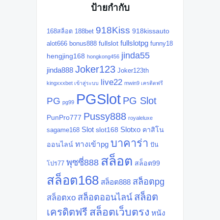
ป้ายกำกับ
918Kiss
918kissauto
168สล็อต
188bet
fullslotpg
fullslot
alot666
bonus888
funny18
jinda55
hengjing168
hongkong456
Joker123
jinda888
Joker123th
live22
kingxxxbet เข้าสู่ระบบ
mwin9 เครดิตฟรี
PGSlot
PG Slot
PG
pg99
Pussy888
PunPro777
royaleluxe
Slot
Slotxo
slot168
คาสิโน
sagame168
บาคาร่า
ทางเข้าpg
ออนไลน์
ปัน
สล็อต
พุซซี่888
สล็อต99
โปร77
สล็อต168
สล็อตpg
สล็อต888
สล็อต
สล็อตออนไลน์
สล็อตxo
สล็อตเว็บตรง
เครดิตฟรี
หนัง