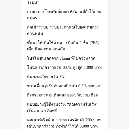
ระบบ”
กรอกเบอร์โทรศัพท์และรหัสผ่านที่ตั้งไว้ตอน
สมัคร
กดเข้าระบบ ระบบจะพาคุณไปยังแดชกระ
ดานพนัน
ชี้แนะให้เปิดใช้งานการยืนยัน 2 ชั้น (2FA)
เพื่อเพิ่มความปลอดภัย
โปรโมชั่นเด็ดจาก ufamn ที่ไม่ควรพลาด
โบนัสฝากคราวแรก 100% สูงสุด 1,000 บาท
คืนยอดเสียรายวัน 5%
ชวนเพื่อนฝูงรับค่าคอมมิชชั่น 0.8% ทุกยอด
กิจกรรมสะสมแต้มแลกของขวัญรายเดือน
แบบอย่างผู้ใช้งานจริง: “คุณความรื่นเริง”
เริ่มจากเครดิตฟรี
คุณนนท์เริ่มด้วย ufamn เครดิตฟรี 200 บาท
เล่นบาคาร่ารวมทั้งทำกำไรได้ 3,000 บาท