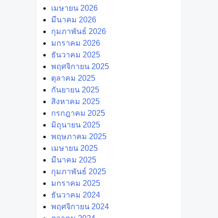
เมษายน 2026
มีนาคม 2026
กุมภาพันธ์ 2026
มกราคม 2026
ธันวาคม 2025
พฤศจิกายน 2025
ตุลาคม 2025
กันยายน 2025
สิงหาคม 2025
กรกฎาคม 2025
มิถุนายน 2025
พฤษภาคม 2025
เมษายน 2025
มีนาคม 2025
กุมภาพันธ์ 2025
มกราคม 2025
ธันวาคม 2024
พฤศจิกายน 2024