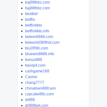
baj88thbz.com
baj88thbz.com
bestbet
betflix
betflixtikto
betflixtikto.info
betwin6666.com
betworld369hot.com
bio285th.com
bluewin8888.info
bonus888
bwvip4.com
cashgame168
Casino
chang7777
chinatown888.win
cupcake88x.com
dr888
dr888bet.com