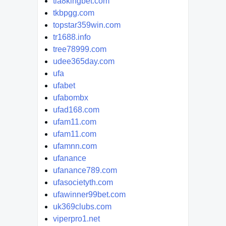
tia8kingbet.com
tkbpgg.com
topstar359win.com
tr1688.info
tree78999.com
udee365day.com
ufa
ufabet
ufabombx
ufad168.com
ufam11.com
ufam11.com
ufamnn.com
ufanance
ufanance789.com
ufasocietyth.com
ufawinner99bet.com
uk369clubs.com
viperpro1.net