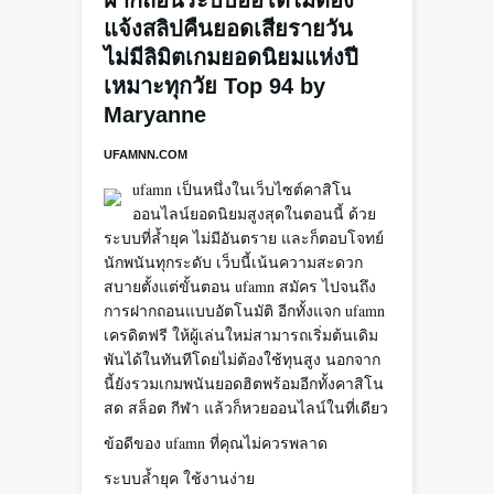
ฝากถอนระบบออโต้ไม่ต้อง
แจ้งสลิปคืนยอดเสียรายวัน
ไม่มีลิมิตเกมยอดนิยมแห่งปี
เหมาะทุกวัย Top 94 by
Maryanne
UFAMNN.COM
ufamn เป็นหนึ่งในเว็บไซต์คาสิโน
ออนไลน์ยอดนิยมสูงสุดในตอนนี้ ด้วย
ระบบที่ล้ำยุค ไม่มีอันตราย และก็ตอบโจทย์
นักพนันทุกระดับ เว็บนี้เน้นความสะดวก
สบายตั้งแต่ขั้นตอน ufamn สมัคร ไปจนถึง
การฝากถอนแบบอัตโนมัติ อีกทั้งแจก ufamn
เครดิตฟรี ให้ผู้เล่นใหม่สามารถเริ่มต้นเดิม
พันได้ในทันทีโดยไม่ต้องใช้ทุนสูง นอกจาก
นี้ยังรวมเกมพนันยอดฮิตพร้อมอีกทั้งคาสิโน
สด สล็อต กีฬา แล้วก็หวยออนไลน์ในที่เดียว
ข้อดีของ ufamn ที่คุณไม่ควรพลาด
ระบบล้ำยุค ใช้งานง่าย