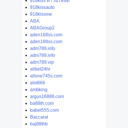
918kiss ดาวน์โหลด
918kissauto
918kissme
ABA
ABAGroup2
aden168ss.com
aden168ss.com
adm789.info
adm789.info
adm789.vip
allbet24hr
allone745s.com
alot666
ambking
argus16888.com
ba88th.com
babet555.com
Baccarat
baj88thb