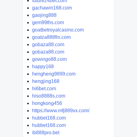
future24bet.com
gachawin168.com
gaojing888
gem99ths.com
goatbetroyalcasino.com
goatza888fin.com
gobaza88.com
gobaza88.com
gowingo88.com
happy168
hengheng9899.com
hengjing168
hi6bet.com
hiso8888s.com
hongkong456
https://www.mfj889xx.com/
hubbet168.com
hubbet168.com
ib888pro.bet