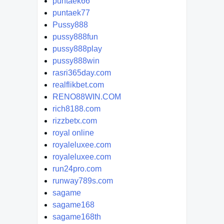
puntaek66
puntaek77
Pussy888
pussy888fun
pussy888play
pussy888win
rasri365day.com
realflikbet.com
RENO88WIN.COM
rich8188.com
rizzbetx.com
royal online
royaleluxee.com
royaleluxee.com
run24pro.com
runway789s.com
sagame
sagame168
sagame168th