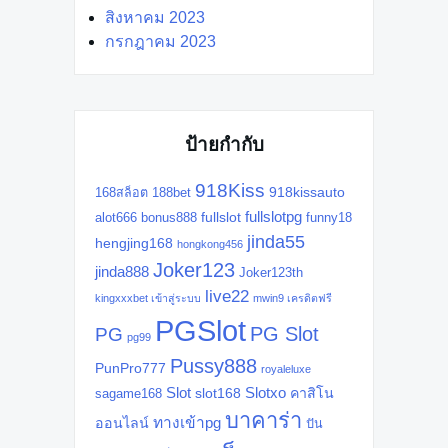
สิงหาคม 2023
กรกฎาคม 2023
ป้ายกำกับ
918Kiss
918kissauto
168สล็อต
188bet
fullslotpg
fullslot
alot666
bonus888
funny18
jinda55
hengjing168
hongkong456
Joker123
jinda888
Joker123th
live22
kingxxxbet เข้าสู่ระบบ
mwin9 เครดิตฟรี
PGSlot
PG Slot
PG
pg99
Pussy888
PunPro777
royaleluxe
Slot
Slotxo
slot168
คาสิโน
sagame168
บาคาร่า
ทางเข้าpg
ออนไลน์
ปัน