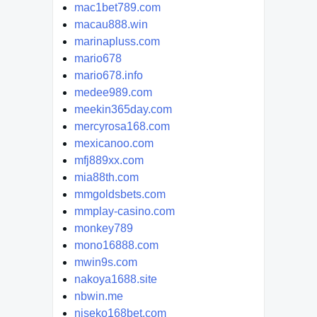
mac1bet789.com
macau888.win
marinapluss.com
mario678
mario678.info
medee989.com
meekin365day.com
mercyrosa168.com
mexicanoo.com
mfj889xx.com
mia88th.com
mmgoldsbets.com
mmplay-casino.com
monkey789
mono16888.com
mwin9s.com
nakoya1688.site
nbwin.me
niseko168bet.com