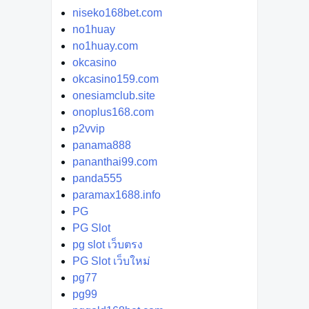
niseko168bet.com
no1huay
no1huay.com
okcasino
okcasino159.com
onesiamclub.site
onoplus168.com
p2vvip
panama888
pananthai99.com
panda555
paramax1688.info
PG
PG Slot
pg slot เว็บตรง
PG Slot เว็บใหม่
pg77
pg99