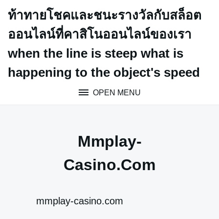
Skip
ท้าทายโชคและชนะรางวัลกับสล็อต
to
content
ออนไลน์ที่คาสิโนออนไลน์ของเรา
when the line is steep what is
happening to the object's speed
OPEN MENU
Mmplay-
Casino.com
mmplay-casino.com