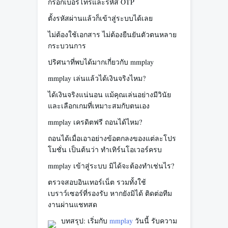
กรอกเบอร์โทรและรหัส OTP
ตั้งรหัสผ่านแล้วก็เข้าสู่ระบบได้เลย
ไม่ต้องใช้เอกสาร ไม่ต้องยืนยันตัวตนหลาย
กระบวนการ
ปริศนาที่พบได้มากเกี่ยวกับ mmplay
mmplay เล่นแล้วได้เงินจริงไหม?
ได้เงินจริงแน่นอน แม้คุณเล่นอย่างมีวินัย
และเลือกเกมที่เหมาะสมกับตนเอง
mmplay เครดิตฟรี ถอนได้ไหม?
ถอนได้เมื่อเอาอย่างข้อตกลงของแต่ละโปร
โมชั่น เป็นต้นว่า ทำเทิร์นโอเวอร์ครบ
mmplay เข้าสู่ระบบ มิได้จะต้องทำเช่นไร?
ตรวจสอบอินเทอร์เน็ต รวมทั้งใช้
เบราว์เซอร์ที่รองรับ หากยังมิได้ ติดต่อทีม
งานผ่านแชทสด
บทสรุป: เริ่มกับ
mmplay
วันนี้ รับความ