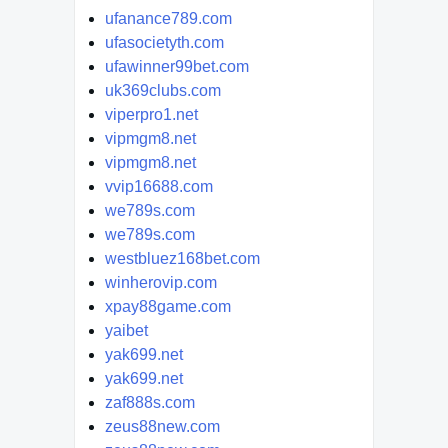
ufanance789.com
ufasocietyth.com
ufawinner99bet.com
uk369clubs.com
viperpro1.net
vipmgm8.net
vipmgm8.net
vvip16688.com
we789s.com
we789s.com
westbluez168bet.com
winherovip.com
xpay88game.com
yaibet
yak699.net
yak699.net
zaf888s.com
zeus88new.com