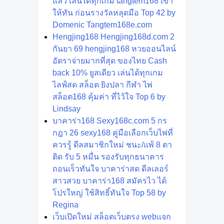
แล้ว เล่นได้ทุกเกม tangtem168 เข้า
ให้ทัน ก่อนรางวัลหลุดมือ Top 42 by
Domenic Tangtem168e.com
Hengjing168 Hengjing168d.com 2
กันยา 69 hengjing168 หวยออนไลน์
อัตราจ่ายมากที่สุด ของไทย Cash
back 10% ยูสเดียว เล่นได้ทุกเกม
ไลฟ์สด สล็อต ยิงปลา กีฬา ไพ่
สล็อต168 คุ้มค่า ที่ไว้ใจ Top 6 by
Lindsay
บาคาร่า168 Sexy168c.com 5 กร
กฎา 26 sexy168 คู่มือเลือกเว็บไพ่ที่
ควรรู้ ดีลสมาชิกใหม่ ชนะ/แพ้ 8 ตา
ติด รับ 5 หมื่น รองรับทุกธนาคาร
ถอนเร็วทันใจ บาคาร่าสด ดีลเลอร์
สาวสวย บาคาร่า168 สมัครไว ได้
โปรใหญ่ ใช้สิทธิ์ทันใจ Top 58 by
Regina
เว็บเปิดใหม่ สล็อตเว็บตรง webแจก