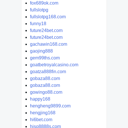
fox689ok.com
fullslotpg
fullslotpg168.com
funny18
future24bet.com
future24bet.com
gachawin168.com
gaojing888
gem99ths.com
goatbetroyalcasino.com
goatza888fin.com
gobaza88.com
gobaza88.com
gowingo88.com
happy168
hengheng9899.com
hengjing168
hi6bet.com
hiso8888s.com