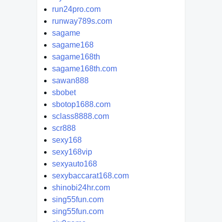
run24pro.com
runway789s.com
sagame
sagame168
sagame168th
sagame168th.com
sawan888
sbobet
sbotop1688.com
sclass8888.com
scr888
sexy168
sexy168vip
sexyauto168
sexybaccarat168.com
shinobi24hr.com
sing55fun.com
sing55fun.com