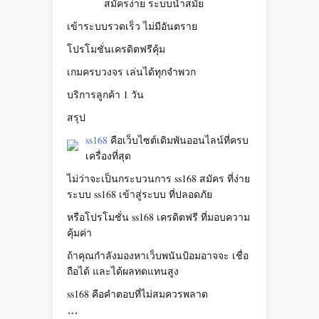
สมัครง่าย ระบบนำสมัย
เข้าระบบรวดเร็ว ไม่มีอันตราย
โปรโมชั่นเครดิตฟรีคุ้ม
เกมครบวงจร เล่นได้ทุกจำพวก
บริการลูกค้า 1 วัน
สรุป
ss168
คือเว็บไซต์เดิมพันออนไลน์ที่ครบ
เครื่องที่สุด
ไม่ว่าจะเป็นกระบวนการ ss168 สมัคร ที่ง่าย
ระบบ ss168 เข้าสู่ระบบ ที่ปลอดภัย
หรือโปรโมชั่น ss168 เครดิตฟรี ที่มอบความ
คุ้มค่า
ถ้าคุณกำลังมองหาเว็บพนันป้อมอาจจะ เชื่อ
ถือได้ และได้ผลทดแทนสูง
ss168 คือคำตอบที่ไม่สมควรพลาด
…