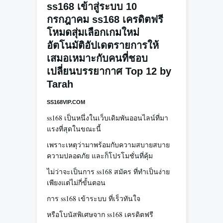
ss168 เข้าสู่ระบบ 10
กรกฎาคม ss168 เครดิตฟรี
โหมดสุ่มเลือกเกมใหม่
อัตโนมัติอัปเดตรายการให้
เสมอเหมาะกับคนที่ชอบ
เปลี่ยนบรรยากาศ Top 12 by
Tarah
SS168VIP.COM
ss168 เป็นหนึ่งในเว็บเดิมพันออนไลน์ที่มา
แรงที่สุดในขณะนี้
เพราะเหตุว่ามาพร้อมกับความสบายสบาย
ความปลอดภัย และก็โปรโมชั่นที่คุ้ม
ไม่ว่าจะเป็นการ ss168 สมัคร ที่ทำเป็นง่าย
เพียงแต่ไม่กี่ขั้นตอน
การ ss168 เข้าระบบ ที่เร็วทันใจ
หรือโบนัสพิเศษจาก ss168 เครดิตฟรี