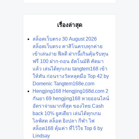
เรื่องล่าสุด
สล็อตเว็บตรง 30 August 2026
สล็อตเว็บตรง คาสิโนครบทุกค่าย
เข้าเล่นง่าย ฟีลดี ฝากนี้เกินคุ้มรับทุน
ฟรี 100 ฝาก-ถอน อัตโนมัติ คัดมา
แล้ว เล่นได้ทุกเกม tangtem168 เข้า
ให้ทัน ก่อนรางวัลหลุดมือ Top 42 by
Domenic Tangtem168e.com
Hengjing168 Hengjing168d.com 2
กันยา 69 hengjing168 หวยออนไลน์
อัตราจ่ายมากที่สุด ของไทย Cash
back 10% ยูสเดียว เล่นได้ทุกเกม
ไลฟ์สด สล็อต ยิงปลา กีฬา ไพ่
สล็อต168 คุ้มค่า ที่ไว้ใจ Top 6 by
Lindsay