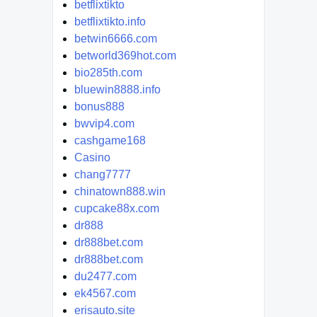
betflixtikto
betflixtikto.info
betwin6666.com
betworld369hot.com
bio285th.com
bluewin8888.info
bonus888
bwvip4.com
cashgame168
Casino
chang7777
chinatown888.win
cupcake88x.com
dr888
dr888bet.com
dr888bet.com
du2477.com
ek4567.com
erisauto.site