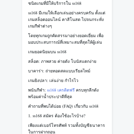
ชนิดเกมที่มีให้บริการใน ss168
ss168 มีเกมให้เลือกเล่นอย่างครบครัน ตั้งแต่
เกมสล็อตออนไลน์ คาสิโนสด ไปจนกระทั่ง
เกมกีฬาต่างๆ
โดยทุกเกมถูกคัดสรรมาอย่างยอดเยี่ยม เพื่อ
มอบประสบการณ์ที่เหมาะสมที่สุดให้ผู้เล่น
เกมยอดนิยมบน ss168
สล็อต: ภาพสวย ค่ายดัง โบนัสแตกง่าย
บาคาร่า: ถ่ายทอดสดแบบเรียลไทม์
เกมยิงปลา: เล่นง่าย กำไรไว
พนันกีฬา:
ss168 เครดิตฟรี
ครบทุกลีกดัง
พร้อมค่าน้ำประปาดีที่สุด
คำถามที่พบได้บ่อย (FAQ) เกี่ยวกับ ss168
1. ss168 สมัคร ต้องใช้อะไรบ้าง?
เพียงแต่เบอร์โทรศัพท์ รวมทั้งบัญชีธนาคาร
ในการฝากถอน