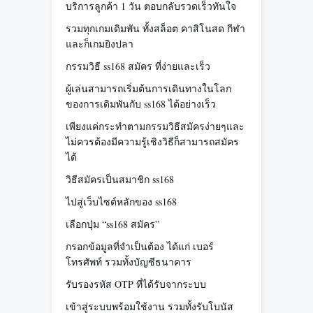
บริการลูกค้า 1 วัน ตอบกลับรวดเร็วทันใจ
รวมทุกเกมเดิมพัน ทั้งสล็อต คาสิโนสด กีฬา
และก็เกมยิงปลา
กรรมวิธี ss168 สมัคร ที่ง่ายและเร็ว
ผู้เล่นสามารถเริ่มต้นการเดินทางในโลก
ของการเดิมพันกับ ss168 ได้อย่างเร็ว
เพียงแค่กระทำตามกรรมวิธีสมัครง่ายๆและ
ไม่ควรต้องมีความรู้เชิงวิธีก็สามารถสมัคร
ได้
วิธีสมัครเป็นสมาชิก ss168
ไปสู่เว็บไซต์หลักของ ss168
เลือกปุ่ม “ss168 สมัคร”
กรอกข้อมูลที่จำเป็นต้อง ได้แก่ เบอร์
โทรศัพท์ รวมทั้งบัญชีธนาคาร
รับรองรหัส OTP ที่ได้รับจากระบบ
เข้าสู่ระบบพร้อมใช้งาน รวมทั้งรับโบนัส