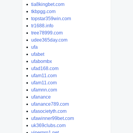
tia8kingbet.com
tkbpgg.com
topstar359win.com
tr1688.info
tree78999.com
udee365day.com
ufa
ufabet
ufabombx
ufad168.com
ufam11.com
ufam11.com
ufamnn.com
ufanance
ufanance789.com
ufasocietyth.com
ufawinner99bet.com
uk369clubs.com
viperpro1.net