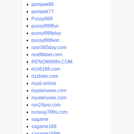
puntaek66
puntaek77
Pussy888
pussy888fun
pussy888play
pussy888win
rasri365day.com
realflikbet.com
RENO88WIN.COM
rich8188.com
rizzbetx.com
royal online
royaleluxee.com
royaleluxee.com
run24pro.com
runway789s.com
sagame
sagame168
sagame168th