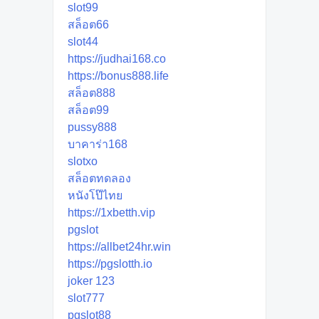
slot99
สล็อต66
slot44
https://judhai168.co
https://bonus888.life
สล็อต888
สล็อต99
pussy888
บาคาร่า168
slotxo
สล็อตทดลอง
หนังโป๊ไทย
https://1xbetth.vip
pgslot
https://allbet24hr.win
https://pgslotth.io
joker 123
slot777
pgslot88