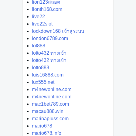
lion123สล็อต
lionth168.com
live22
live22slot
lockdown168 เข้าสู่ระบบ
london6789.com
lot888
lotto432 ทางเข้า
lotto432 ทางเข้า
lotto888
luis16888.com
lux555.net
m4newonline.com
m4newonline.com
mac1bet789.com
macau888.win
marinapluss.com
mario678
mario678.info