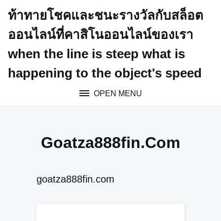
Skip
ท้าทายโชคและชนะรางวัลกับสล็อต
to
content
ออนไลน์ที่คาสิโนออนไลน์ของเรา
when the line is steep what is
happening to the object's speed
OPEN MENU
Goatza888fin.com
goatza888fin.com