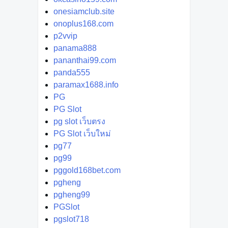
onesiamclub.site
onoplus168.com
p2vvip
panama888
pananthai99.com
panda555
paramax1688.info
PG
PG Slot
pg slot เว็บตรง
PG Slot เว็บใหม่
pg77
pg99
pggold168bet.com
pgheng
pgheng99
PGSlot
pgslot718