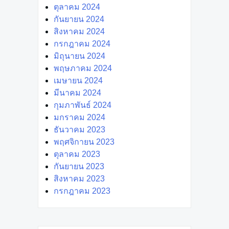
ตุลาคม 2024
กันยายน 2024
สิงหาคม 2024
กรกฎาคม 2024
มิถุนายน 2024
พฤษภาคม 2024
เมษายน 2024
มีนาคม 2024
กุมภาพันธ์ 2024
มกราคม 2024
ธันวาคม 2023
พฤศจิกายน 2023
ตุลาคม 2023
กันยายน 2023
สิงหาคม 2023
กรกฎาคม 2023