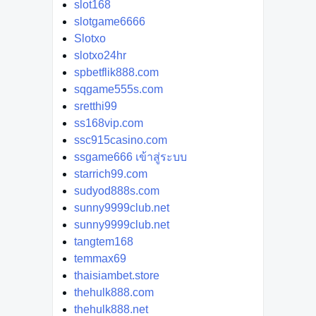
slot168
slotgame6666
Slotxo
slotxo24hr
spbetflik888.com
sqgame555s.com
sretthi99
ss168vip.com
ssc915casino.com
ssgame666 เข้าสู่ระบบ
starrich99.com
sudyod888s.com
sunny9999club.net
sunny9999club.net
tangtem168
temmax69
thaisiambet.store
thehulk888.com
thehulk888.net