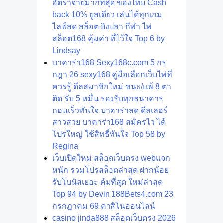
อัตราจ่ายมากที่สุด ของไทย Cash
back 10% ยูสเดียว เล่นได้ทุกเกม
ไลฟ์สด สล็อต ยิงปลา กีฬา ไพ่
สล็อต168 คุ้มค่า ที่ไว้ใจ Top 6 by
Lindsay
บาคาร่า168 Sexy168c.com 5 กร
กฎา 26 sexy168 คู่มือเลือกเว็บไพ่ที่
ควรรู้ ดีลสมาชิกใหม่ ชนะ/แพ้ 8 ตา
ติด รับ 5 หมื่น รองรับทุกธนาคาร
ถอนเร็วทันใจ บาคาร่าสด ดีลเลอร์
สาวสวย บาคาร่า168 สมัครไว ได้
โปรใหญ่ ใช้สิทธิ์ทันใจ Top 58 by
Regina
เว็บเปิดใหม่ สล็อตเว็บตรง webแจก
หนัก รวมโปรสล็อตล่าสุด ฝากน้อย
รับโบนัสเยอะ คุ้มที่สุด ใหม่ล่าสุด
Top 94 by Devin 188Bets4.com 23
กรกฎาคม 69 คาสิโนออนไลน์
casino jinda888 สล็อตเว็บตรง 2026