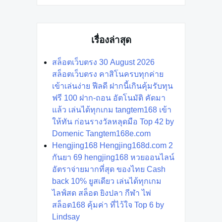
เรื่องล่าสุด
สล็อตเว็บตรง 30 August 2026
สล็อตเว็บตรง คาสิโนครบทุกค่าย
เข้าเล่นง่าย ฟีลดี ฝากนี้เกินคุ้มรับทุน
ฟรี 100 ฝาก-ถอน อัตโนมัติ คัดมา
แล้ว เล่นได้ทุกเกม tangtem168 เข้า
ให้ทัน ก่อนรางวัลหลุดมือ Top 42 by
Domenic Tangtem168e.com
Hengjing168 Hengjing168d.com 2
กันยา 69 hengjing168 หวยออนไลน์
อัตราจ่ายมากที่สุด ของไทย Cash
back 10% ยูสเดียว เล่นได้ทุกเกม
ไลฟ์สด สล็อต ยิงปลา กีฬา ไพ่
สล็อต168 คุ้มค่า ที่ไว้ใจ Top 6 by
Lindsay