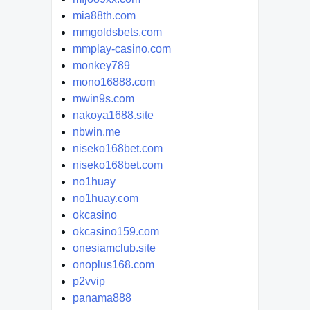
mia88th.com
mmgoldsbets.com
mmplay-casino.com
monkey789
mono16888.com
mwin9s.com
nakoya1688.site
nbwin.me
niseko168bet.com
niseko168bet.com
no1huay
no1huay.com
okcasino
okcasino159.com
onesiamclub.site
onoplus168.com
p2vvip
panama888