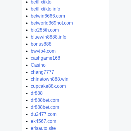
betflixtikto
betflixtikto.info
betwin6666.com
betworld369hot.com
bio285th.com
bluewin8888.info
bonus888
bwvip4.com
cashgame168
Casino
chang7777
chinatown888.win
cupcake88x.com
dr888
dr888bet.com
dr888bet.com
du2477.com
ek4567.com
erisauto.site