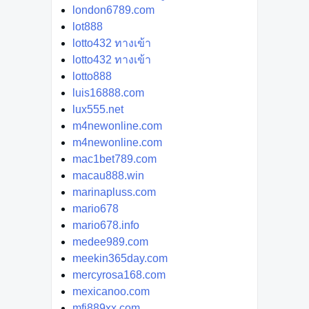
london6789.com
lot888
lotto432 ทางเข้า
lotto432 ทางเข้า
lotto888
luis16888.com
lux555.net
m4newonline.com
m4newonline.com
mac1bet789.com
macau888.win
marinapluss.com
mario678
mario678.info
medee989.com
meekin365day.com
mercyrosa168.com
mexicanoo.com
mfj889xx.com