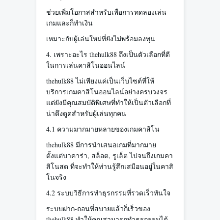
ช่วยเพิ่มโอกาสสำหรับเพื่อการทดลองเล่น
เกมและก็ทำเงิน
เหมาะกับผู้เล่นใหม่ที่ยังไม่พร้อมลงทุน
4. เพราะอะไร thehulk88 ถึงเป็นตัวเลือกที่ดี
ในการเล่นคาสิโนออนไลน์
thehulk88 ไม่เพียงแค่เป็นเว็บไซต์ที่ให้
บริการเกมคาสิโนออนไลน์อย่างครบวงจร
แต่ยังมีคุณสมบัติพิเศษที่ทำให้เป็นตัวเลือกที่
น่าดึงดูดสำหรับผู้เล่นทุกคน
4.1 ความมากมายหลายของเกมคาสิโน
thehulk88 มีการนำเสนอเกมที่มากมาย
ตั้งแต่บาคาร่า, สล็อต, รูเล็ต ไปจนถึงเกมคา
สิโนสด ที่จะทำให้ท่านรู้สึกเสมือนอยู่ในคาสิ
โนจริง
4.2 ระบบวิธีการทำธุรกรรมที่รวดเร็วทันใจ
ระบบฝาก-ถอนที่สบายแล้วก็เร็วของ
thehulk88 ทำให้คุณสามารถทำธุรกรรมได้