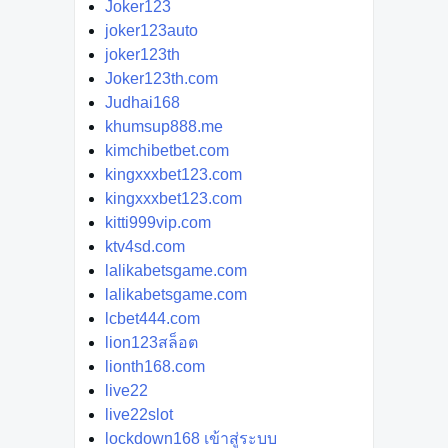
Joker123
joker123auto
joker123th
Joker123th.com
Judhai168
khumsup888.me
kimchibetbet.com
kingxxxbet123.com
kingxxxbet123.com
kitti999vip.com
ktv4sd.com
lalikabetsgame.com
lalikabetsgame.com
lcbet444.com
lion123สล็อต
lionth168.com
live22
live22slot
lockdown168 เข้าสู่ระบบ