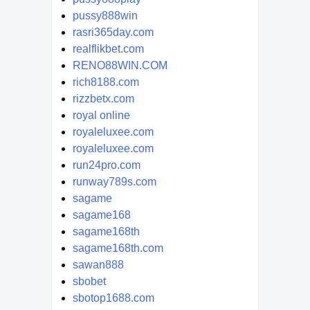
pussy888win
rasri365day.com
realflikbet.com
RENO88WIN.COM
rich8188.com
rizzbetx.com
royal online
royaleluxee.com
royaleluxee.com
run24pro.com
runway789s.com
sagame
sagame168
sagame168th
sagame168th.com
sawan888
sbobet
sbotop1688.com