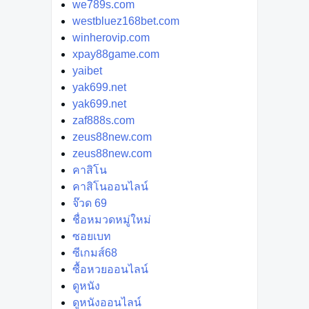
we789s.com
westbluez168bet.com
winherovip.com
xpay88game.com
yaibet
yak699.net
yak699.net
zaf888s.com
zeus88new.com
zeus88new.com
คาสิโน
คาสิโนออนไลน์
จ๊วด 69
ชื่อหมวดหมู่ใหม่
ซอยเบท
ซีเกมส์68
ซื้อหวยออนไลน์
ดูหนัง
ดูหนังออนไลน์