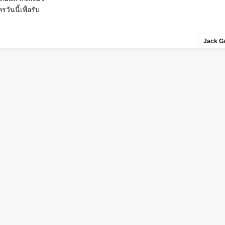
ันนี้เพื่อรับ
Jack G