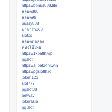
https://bonus888.life
สล็อต888
สล็อต99
pussy888
บาคาร่า168
slotxo
สล็อตทดลอง
หนังโป๊ไทย
https://1xbetth.vip
pgslot
https://allbet24hr.win
https://pgslotth.io
joker 123
slot777
pgslot88
betway
jokerasia
pg slot