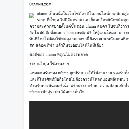
UFAMNN.COM
ufamn เป็นหนึ่งในเว็บไซต์คาสิโนออนไลน์ยอดนิยมสูง
ระบบที่ล้ำยุค ไม่มีอันตราย และก็ตอบโจทย์นักพนันทุกร
ความสะดวกสบายตั้งแต่ขั้นตอน ufamn สมัคร ไปจนถึงก
อัตโนมัติ อีกทั้งแจก ufamn เครดิตฟรี ให้ผู้เล่นใหม่สามารถเ
ทันทีโดยไม่ต้องใช้ทุนสูง นอกจากนี้ยังรวมเกมพนันยอดฮิตพ
สด สล็อต กีฬา แล้วก็หวยออนไลน์ในที่เดียว
ข้อดีของ ufamn ที่คุณไม่ควรพลาด
ระบบล้ำยุค ใช้งานง่าย
แพลตฟอร์มของ ufamn ถูกปรับปรุงให้ใช้งานง่าย รองรับทั้ง
และก็โทรศัพท์มือถือโดยไม่ต้องดาวน์โหลดแอปพลิเคชัน 
สำหรับท่องอินเตอร์เน็ต พร้อมระบบรักษาความปลอดภัยขั้น
ufamn เข้าสู่ระบบ ได้อย่างมั่นใจ