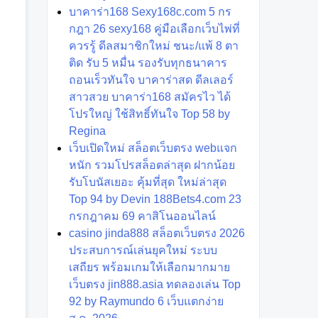
บาคาร่า168 Sexy168c.com 5 กร
กฎา 26 sexy168 คู่มือเลือกเว็บไพ่ที่
ควรรู้ ดีลสมาชิกใหม่ ชนะ/แพ้ 8 ตา
ติด รับ 5 หมื่น รองรับทุกธนาคาร
ถอนเร็วทันใจ บาคาร่าสด ดีลเลอร์
สาวสวย บาคาร่า168 สมัครไว ได้
โปรใหญ่ ใช้สิทธิ์ทันใจ Top 58 by
Regina
เว็บเปิดใหม่ สล็อตเว็บตรง webแจก
หนัก รวมโปรสล็อตล่าสุด ฝากน้อย
รับโบนัสเยอะ คุ้มที่สุด ใหม่ล่าสุด
Top 94 by Devin 188Bets4.com 23
กรกฎาคม 69 คาสิโนออนไลน์
casino jinda888 สล็อตเว็บตรง 2026
ประสบการณ์เล่นยุคใหม่ ระบบ
เสถียร พร้อมเกมให้เลือกมากมาย
เว็บตรง jin888.asia ทดลองเล่น Top
92 by Raymundo 6 เว็บแตกง่าย