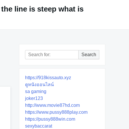
e line is steep what is
Search
Search
for:
https://918kissauto.xyz
ดูหนังออนไลน์
sa gaming
joker123
http://www.movie87hd.com
https://www.pussy888play.com
https://pussy888win.com
sexybaccarat