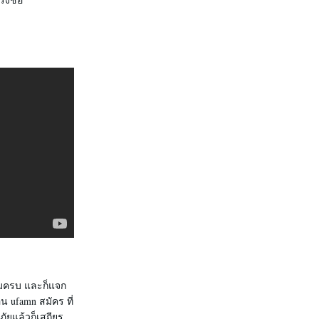
กมครบ และก็แจก
น ufamn สมัคร ที่
ัยแล้วก็เสถียร