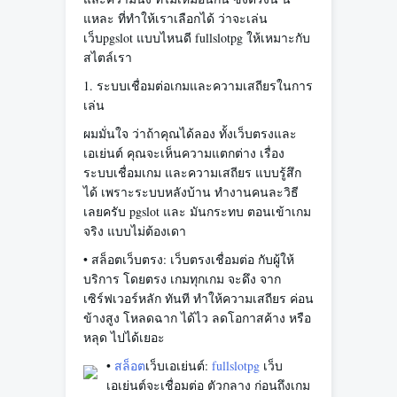
แหละ ที่ทำให้เราเลือกได้ ว่าจะเล่น
เว็บpgslot แบบไหนดี fullslotpg ให้เหมาะกับ
สไตล์เรา
1. ระบบเชื่อมต่อเกมและความเสถียรในการ
เล่น
ผมมั่นใจ ว่าถ้าคุณได้ลอง ทั้งเว็บตรงและ
เอเย่นต์ คุณจะเห็นความแตกต่าง เรื่อง
ระบบเชื่อมเกม และความเสถียร แบบรู้สึก
ได้ เพราะระบบหลังบ้าน ทำงานคนละวิธี
เลยครับ pgslot และ มันกระทบ ตอนเข้าเกม
จริง แบบไม่ต้องเดา
• สล็อตเว็บตรง: เว็บตรงเชื่อมต่อ กับผู้ให้
บริการ โดยตรง เกมทุกเกม จะดึง จาก
เซิร์ฟเวอร์หลัก ทันที ทำให้ความเสถียร ค่อน
ข้างสูง โหลดฉาก ได้ไว ลดโอกาสค้าง หรือ
หลุด ไปได้เยอะ
•
สล็อต
เว็บเอเย่นต์:
fullslotpg
เว็บ
เอเย่นต์จะเชื่อมต่อ ตัวกลาง ก่อนถึงเกม