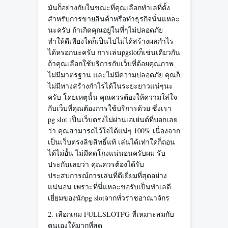
มันก็อย่างกับในขณะที่คุณเลือกทำเลที่ตั้ง
สำหรับการขายสินค้าหรือทำธุรกิจนั่นแหละ
นะครับ ถ้าเกิดคุณอยู่ในที่ๆไม่ปลอดภัย
ทำให้ดีเพียงใดก็เป็นไปไม่ได้สร้างผลกำไร
ได้หรอกนะครับ การเล่นpgslotก็เช่นเดียวกัน
ถ้าคุณเลือกใช้บริการกับเว็บที่ด้อยคุณภาพ
ไม่มีมาตรฐาน และไม่มีความปลอดภัย คุณก็
ไม่มีทางสร้างกำไรได้ในระยะยาวแน่ๆนะ
ครับ โดยเหตุนั้น คุณควรต้องให้ความใส่ใจ
กับเว็บที่คุณต้องการใช้บริการด้วย ซึ่งเรา
pg slot เป็นเว็บตรงไม่ผ่านเอเย่นต์ที่บอกเลย
ว่า คุณสามารถไว้ใจได้แน่ๆ 100% เนื่องจาก
เป็นเว็บตรงลิขสิทธิ์แท้ เล่นได้เท่าใดก็ถอน
ได้ไม่อั้น ไม่มีคดโกงแน่นอนครับผม รับ
ประกันเลยว่า คุณควรต้องได้รับ
ประสบการณ์การเล่นที่ดีเยี่ยมที่สุดอย่าง
แน่นอน เพราะที่นี่แหละขอรับเป็นทำเลดี
เยี่ยมของนักpg slotจากทั่วราชอาณาจักร
2. เลือกเกม FULLSLOTPG ที่เหมาะสมกับ
ตนเองให้มากที่สุด