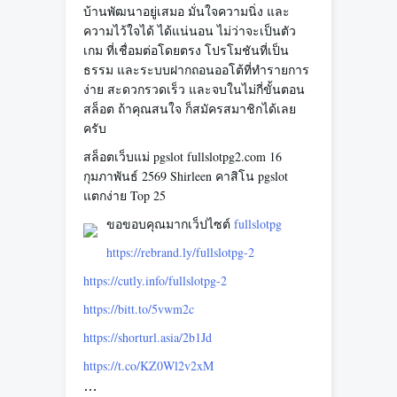
บ้านพัฒนาอยู่เสมอ มั่นใจความนิ่ง และ
ความไว้ใจได้ ได้แน่นอน ไม่ว่าจะเป็นตัว
เกม ที่เชื่อมต่อโดยตรง โปรโมชันที่เป็น
ธรรม และระบบฝากถอนออโต้ที่ทำรายการ
ง่าย สะดวกรวดเร็ว และจบในไม่กี่ขั้นตอน
สล็อต ถ้าคุณสนใจ ก็สมัครสมาชิกได้เลย
ครับ
สล็อตเว็บแม่ pgslot fullslotpg2.com 16
กุมภาพันธ์ 2569 Shirleen คาสิโน pgslot
แตกง่าย Top 25
ขอขอบคุณมากเว็ปไซต์
fullslotpg
https://rebrand.ly/fullslotpg-2
https://cutly.info/fullslotpg-2
https://bitt.to/5vwm2c
https://shorturl.asia/2b1Jd
https://t.co/KZ0Wl2v2xM
…