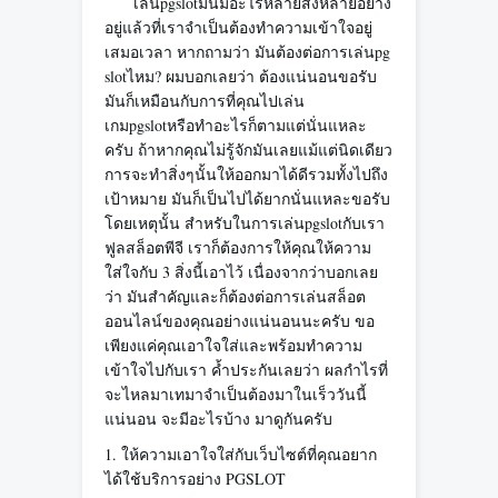
เล่นpgslotมันมีอะไรหลายสิ่งหลายอย่าง
อยู่แล้วที่เราจำเป็นต้องทำความเข้าใจอยู่
เสมอเวลา หากถามว่า มันต้องต่อการเล่นpg
slotไหม? ผมบอกเลยว่า ต้องแน่นอนขอรับ
มันก็เหมือนกับการที่คุณไปเล่น
เกมpgslotหรือทำอะไรก็ตามแต่นั่นแหละ
ครับ ถ้าหากคุณไม่รู้จักมันเลยแม้แต่นิดเดียว
การจะทำสิ่งๆนั้นให้ออกมาได้ดีรวมทั้งไปถึง
เป้าหมาย มันก็เป็นไปได้ยากนั่นแหละขอรับ
โดยเหตุนั้น สำหรับในการเล่นpgslotกับเรา
ฟูลสล็อตพีจี เราก็ต้องการให้คุณให้ความ
ใส่ใจกับ 3 สิ่งนี้เอาไว้ เนื่องจากว่าบอกเลย
ว่า มันสำคัญและก็ต้องต่อการเล่นสล็อต
ออนไลน์ของคุณอย่างแน่นอนนะครับ ขอ
เพียงแค่คุณเอาใจใส่และพร้อมทำความ
เข้าใจไปกับเรา ค้ำประกันเลยว่า ผลกำไรที่
จะไหลมาเทมาจำเป็นต้องมาในเร็ววันนี้
แน่นอน จะมีอะไรบ้าง มาดูกันครับ
1. ให้ความเอาใจใส่กับเว็บไซต์ที่คุณอยาก
ได้ใช้บริการอย่าง PGSLOT