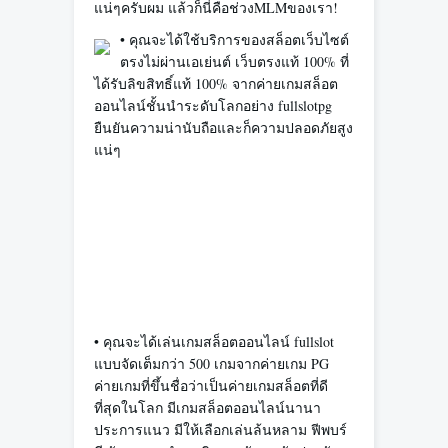
แน่ๆครับผม แล้วก็นี่คือช่วงMLMของเรา!
• คุณจะได้ใช้บริการของสล็อตเว็บไซต์
ตรงไม่ผ่านเอเย่นต์ เว็บตรงแท้ 100% ที่
ได้รับลิขสิทธิ์แท้ 100% จากค่ายเกมสล็อต
ออนไลน์ชั้นนำระดับโลกอย่าง fullslotpg
ยืนยันความน่านับถือและก็ความปลอดภัยสูง
แน่ๆ
• คุณจะได้เล่นเกมสล็อตออนไลน์ fullslot
แบบจัดเต็มกว่า 500 เกมจากค่ายเกม PG
ค่ายเกมที่ขึ้นชื่อว่าเป็นค่ายเกมสล็อตที่ดี
ที่สุดในโลก มีเกมสล็อตออนไลน์นานา
ประการแนว มีให้เลือกเล่นล้นหลาม ฟีพบร์