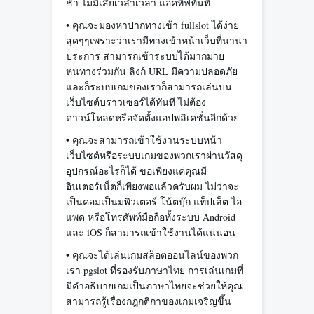
ช้า ไม่มีเสียเวล่ำเวลา แอคทีฟทันที
• คุณจะมองหาปากทางเข้า fullslot ได้ง่าย
สุดๆๆเพราะว่าเรามีทางเข้าหน้าเว็บที่นานา
ประการ สามารถเข้าระบบได้มากมาย
หนทางร่วมกัน ลิงก์ URL มีความปลอดภัย
และก็ระบบเกมของเราก็สามารถเล่นบน
เว็บไซต์บราวเซอร์ได้ทันที ไม่ต้อง
ดาวน์โหลดหรือจัดตั้งแอปพลิเคชั่นอีกด้วย
• คุณจะสามารถเข้าใช้งานระบบหน้า
เว็บไซต์หรือระบบเกมของพวกเราผ่านวัสดุ
อุปกรณ์อะไรก็ได้ ขอเพียงแค่คุณมี
อินเตอร์เน็ตก็เพียงพอแล้วครับผม ไม่ว่าจะ
เป็นคอมเป็นมพิวเตอร์ โน้ตบุ๊ก แท็ปเล็ต ไอ
แพด หรือโทรศัพท์มือถือทั้งระบบ Android
และ iOS ก็สามารถเข้าใช้งานได้แน่นอน
• คุณจะได้เล่นเกมสล็อตออนไลน์ของพวก
เรา pgslot ที่รองรับภาษาไทย การเล่นเกมที่
มีคำอธิบายเกมเป็นภาษาไทยจะช่วยให้คุณ
สามารถรู้เรื่องกฎกติกาของเกมเจริญขึ้น