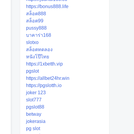
https://bonus888.life
สล็อต888
สล็อต99
pussy888
บาคาร่า168
slotxo
สล็อตทดลอง
หนังโป๊ไทย
https://1xbetth.vip
pgslot
https://allbet24hr.win
https://pgslotth.io
joker 123
slot777
pgslot88
betway
jokerasia
pg slot