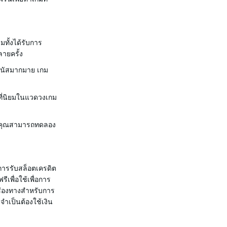
มทั้งได้รับการ
ายครั้ง
ีโบนัสมากมาย เกม
ที่นิยมในแวดวงเกม
ูง คุณสามารถทดลอง
การรับสล็อตเครดิต
เพื่อใช้เพื่อการ
มช่องทางสำหรับการ
ำเป็นต้องใช้เงิน