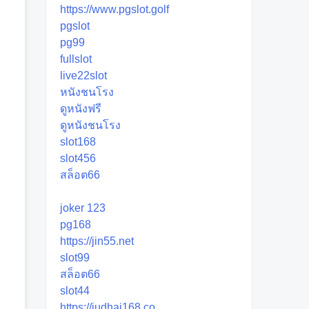
https://www.pgslot.golf
pgslot
pg99
fullslot
live22slot
หนังชนโรง
ดูหนังฟรี
ดูหนังชนโรง
slot168
slot456
สล็อต66
joker 123
pg168
https://jin55.net
slot99
สล็อต66
slot44
https://judhai168.co