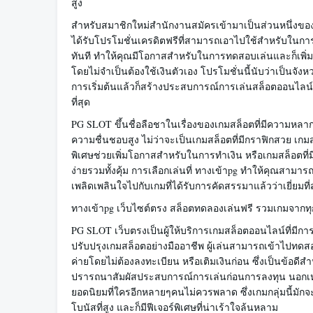
สูง
สำหรับสมาชิกใหม่สำนักงานสมัครเข้ามาเป็นส่วนหนึ่งขอ
ได้รับโปรโมชั่นเครดิตฟรีที่สามารถเอาไปใช้สำหรับในกา
ทันที ทำให้คุณมีโอกาสสำหรับในการทดสอบเล่นและก็เพ
โดยไม่จำเป็นต้องใช้เงินตัวเอง โปรโมชั่นนี้นับว่าเป็นจังหวะ
การเริ่มต้นแล้วก็สร้างประสบการณ์การเล่นสล็อตออนไลน์ใน
ที่สุด
PG SLOT ขึ้นชื่อลือชาในเรื่องของเกมสล็อตที่มีความหลา
ความชื่นชอบสูง ไม่ว่าจะเป็นเกมสล็อตที่มีกราฟิกสวย เกมสล
พิเศษช่วยเพิ่มโอกาสสำหรับในการทำเงิน หรือเกมสล็อตที่
ง่ายรวมทั้งคุ้ม การเลือกเล่นที่ ทางเข้าpg ทำให้คุณสามา
เพลิดเพลินใจไปกับเกมที่ได้รับการคัดสรรมาแล้วว่าเยี่ยมที่
ทางเข้าpg เว็บไซต์ตรง สล็อตทดลองเล่นฟรี รวมเกมจากทุ
PG SLOT เว็บตรงเป็นผู้ให้บริการเกมสล็อตออนไลน์ที่มีก
ปรับปรุงเกมสล็อตอย่างมืออาชีพ ผู้เล่นสามารถเข้าไปทดสอ
ค่ายโดยไม่ต้องลงทะเบียน หรือเติมเงินก่อน ซึ่งเป็นข้อดีสำหร
ปรารถนาสัมผัสประสบการณ์การเล่นก่อนการลงทุน นอกเหน
ยอดนิยมที่ใครอีกหลายๆคนไม่ควรพลาด ซึ่งเกมกลุ่มนี้มัก
โบนัสที่สูง และก็มีฟีเจอร์พิเศษที่น่าเร้าใจล้นหลาม