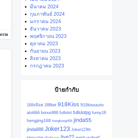
มีนาคม 2024
กุมภาพันธ์ 2024
มกราคม 2024
ธันวาคม 2023
arcia
พฤศจิกายน 2023
ตุลาคม 2023
กันยายน 2023
สิงหาคม 2023
กรกฎาคม 2023
ป้ายกำกับ
918Kiss
918kissauto
168สล็อต
188bet
fullslotpg
fullslot
alot666
bonus888
funny18
jinda55
hengjing168
hongkong456
Joker123
jinda888
Joker123th
live22
kingxxxbet เข้าสู่ระบบ
mwin9 เครดิตฟรี