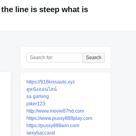
e line is steep what is
Search
Search
for:
https://918kissauto.xyz
ดูหนังออนไลน์
sa gaming
joker123
http://www.movie87hd.com
https://www.pussy888play.com
https://pussy888win.com
sexybaccarat