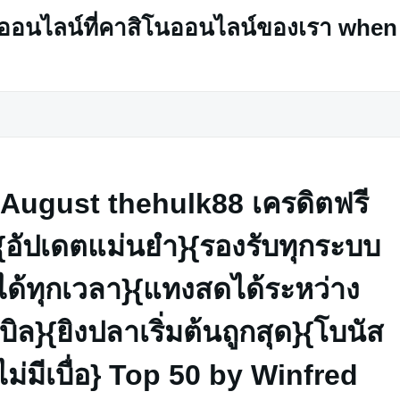
นไลน์ที่คาสิโนออนไลน์ของเรา when th
 August thehulk88 เครดิตฟรี
{อัปเดตแม่นยำ}{รองรับทุกระบบ
ด้ทุกเวลา}{แทงสดได้ระหว่าง
บิล}{ยิงปลาเริ่มต้นถูกสุด}{โบนัส
ม่มีเบื่อ} Top 50 by Winfred