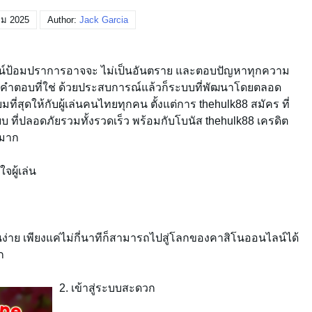
ม 2025
Author:
Jack Garcia
์ป้อมปราการอาจจะ ไม่เป็นอันตราย และตอบปัญหาทุกความ
นคำตอบที่ใช่ ด้วยประสบการณ์แล้วก็ระบบที่พัฒนาโดยตลอด
ที่สุดให้กับผู้เล่นคนไทยทุกคน ตั้งแต่การ thehulk88 สมัคร ที่
บ ที่ปลอดภัยรวมทั้งรวดเร็ว พร้อมกับโบนัส thehulk88 เครดิต
นมาก
จผู้เล่น
ง่าย เพียงแค่ไม่กี่นาทีก็สามารถไปสู่โลกของคาสิโนออนไลน์ได้
ก
2. เข้าสู่ระบบสะดวก