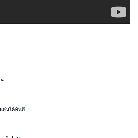
าน
มเล่นได้ทันที