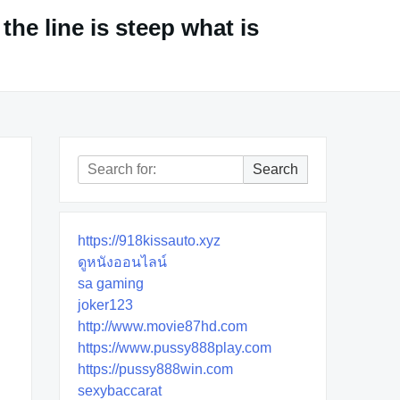
e line is steep what is
Search
Search
for:
https://918kissauto.xyz
ดูหนังออนไลน์
sa gaming
joker123
http://www.movie87hd.com
https://www.pussy888play.com
https://pussy888win.com
sexybaccarat