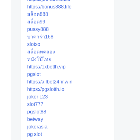
https://bonus888.life
สล็อต888
สล็อต99
pussy888
บาคาร่า168
slotxo
สล็อตทดลอง
หนังโป๊ไทย
https://1xbetth.vip
pgslot
https://allbet24hr.win
https://pgslotth.io
joker 123
slot777
pgslot88
betway
jokerasia
pg slot