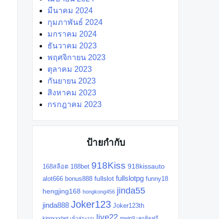
มีนาคม 2024
กุมภาพันธ์ 2024
มกราคม 2024
ธันวาคม 2023
พฤศจิกายน 2023
ตุลาคม 2023
กันยายน 2023
สิงหาคม 2023
กรกฎาคม 2023
ป้ายกำกับ
918Kiss
918kissauto
168สล็อต
188bet
fullslotpg
fullslot
alot666
bonus888
funny18
jinda55
hengjing168
hongkong456
Joker123
jinda888
Joker123th
live22
kingxxxbet เข้าสู่ระบบ
mwin9 เครดิตฟรี