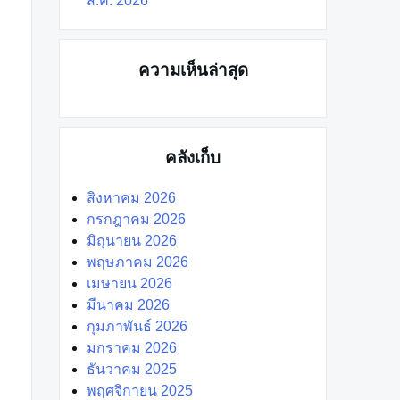
ส.ค. 2026
ความเห็นล่าสุด
คลังเก็บ
สิงหาคม 2026
กรกฎาคม 2026
มิถุนายน 2026
พฤษภาคม 2026
เมษายน 2026
มีนาคม 2026
กุมภาพันธ์ 2026
มกราคม 2026
ธันวาคม 2025
พฤศจิกายน 2025