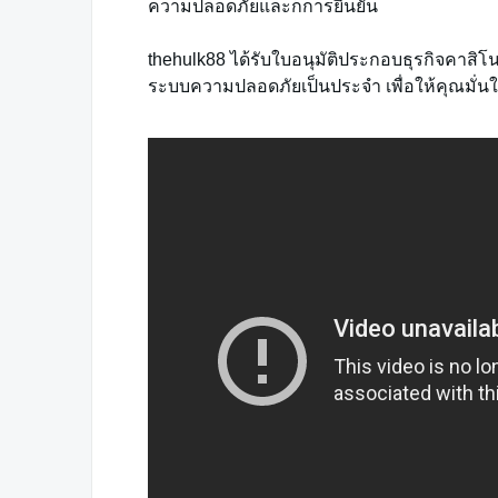
ความปลอดภัยและก็การยืนยัน
thehulk88 ได้รับใบอนุมัติประกอบธุรกิจคา
ระบบความปลอดภัยเป็นประจำ เพื่อให้คุณมั่นใ