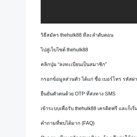
วิธีสมัคร thehulk88 ทีละลำดับตอน
ไปสู่เว็บไซต์ thehulk88
คลิกปุ่ม “ลงทะเบียนเป็นสมาชิก”
กรอกข้อมูลส่วนตัว ได้แก่ ชื่อ เบอร์โทร รหัสผ่
ยืนยันตัวตนด้วย OTP ที่ส่งทาง SMS
เข้าระบบเพื่อรับ thehulk88 เครดิตฟรี และก็เริ่
คำถามที่พบได้มาก (FAQ)