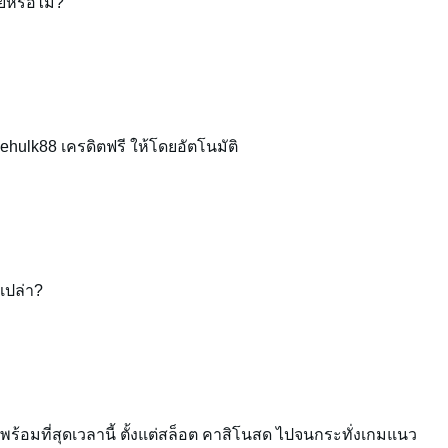
ยหรือไม่?
ehulk88 เครดิตฟรี ให้โดยอัตโนมัติ
เปล่า?
ร้อมที่สุดเวลานี้ ตั้งแต่สล็อต คาสิโนสด ไปจนกระทั่งเกมแนว