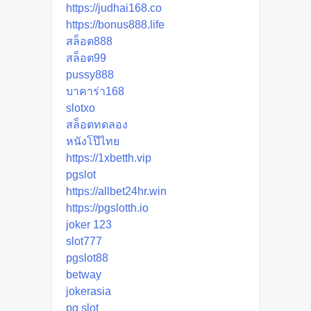
https://judhai168.co
https://bonus888.life
สล็อต888
สล็อต99
pussy888
บาคาร่า168
slotxo
สล็อตทดลอง
หนังโป๊ไทย
https://1xbetth.vip
pgslot
https://allbet24hr.win
https://pgslotth.io
joker 123
slot777
pgslot88
betway
jokerasia
pg slot