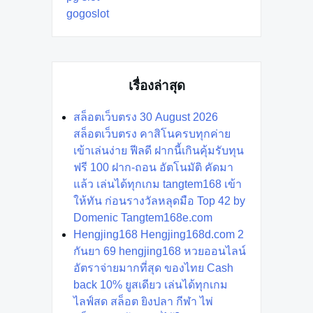
gogoslot
เรื่องล่าสุด
สล็อตเว็บตรง 30 August 2026
สล็อตเว็บตรง คาสิโนครบทุกค่าย
เข้าเล่นง่าย ฟีลดี ฝากนี้เกินคุ้มรับทุน
ฟรี 100 ฝาก-ถอน อัตโนมัติ คัดมา
แล้ว เล่นได้ทุกเกม tangtem168 เข้า
ให้ทัน ก่อนรางวัลหลุดมือ Top 42 by
Domenic Tangtem168e.com
Hengjing168 Hengjing168d.com 2
กันยา 69 hengjing168 หวยออนไลน์
อัตราจ่ายมากที่สุด ของไทย Cash
back 10% ยูสเดียว เล่นได้ทุกเกม
ไลฟ์สด สล็อต ยิงปลา กีฬา ไพ่