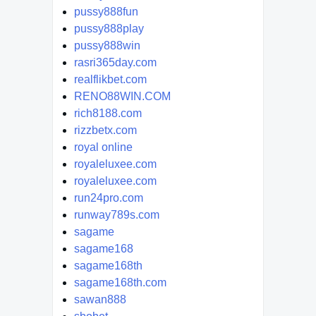
pussy888fun
pussy888play
pussy888win
rasri365day.com
realflikbet.com
RENO88WIN.COM
rich8188.com
rizzbetx.com
royal online
royaleluxee.com
royaleluxee.com
run24pro.com
runway789s.com
sagame
sagame168
sagame168th
sagame168th.com
sawan888