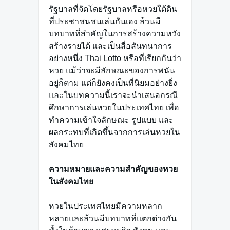
รัฐบาลที่จัดโดยรัฐบาลหรือหวยใต้ดิน
ที่ประชาชนชนเล่นกันเอง ล้วนมี
บทบาทที่สำคัญในการสร้างความหวัง
สร้างรายได้ และเป็นสื่อสันทนาการ
อย่างหนึ่ง Thai Lotto หรือที่เรียกกันว่า
หวย แม้ว่าจะมีลักษณะของการพนัน
อยู่ก็ตาม แต่ก็ยังคงเป็นที่นิยมอย่างยิ่ง
และในบทความนี้เราจะนำเสนอกรณี
ศึกษาการเล่นหวยในประเทศไทย เพื่อ
ทำความเข้าใจลักษณะ รูปแบบ และ
ผลกระทบที่เกิดขึ้นจากการเล่นหวยใน
สังคมไทย
ความหมายและความสำคัญของหวย
ในสังคมไทย
หวยในประเทศไทยมีความหลาก
หลายและล้วนมีบทบาทที่แตกต่างกัน