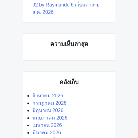
92 by Raymundo 6 เว็บแตกง่าย
ส.ค. 2026
ความเห็นล่าสุด
คลังเก็บ
สิงหาคม 2026
กรกฎาคม 2026
มิถุนายน 2026
พฤษภาคม 2026
เมษายน 2026
มีนาคม 2026