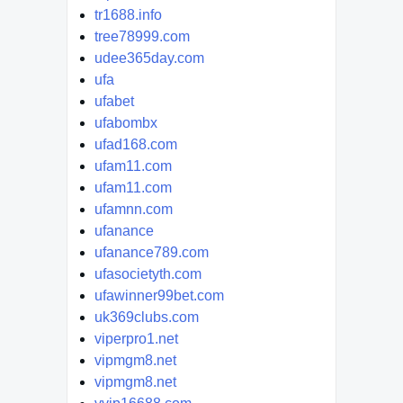
tr1688.info
tree78999.com
udee365day.com
ufa
ufabet
ufabombx
ufad168.com
ufam11.com
ufam11.com
ufamnn.com
ufanance
ufanance789.com
ufasocietyth.com
ufawinner99bet.com
uk369clubs.com
viperpro1.net
vipmgm8.net
vipmgm8.net