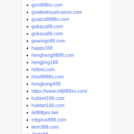
gem99ths.com
goatbetroyalcasino.com
goatza888fin.com
gobaza88.com
gobaza88.com
gowingo88.com
happy168
hengheng9899.com
hengjing168
hi6bet.com
hiso8888s.com
hongkong456
https://www.mfj889xx.com/
hubbet168.com
hubbet168.com
ib888pro.bet
infyplus888.com
item388.com