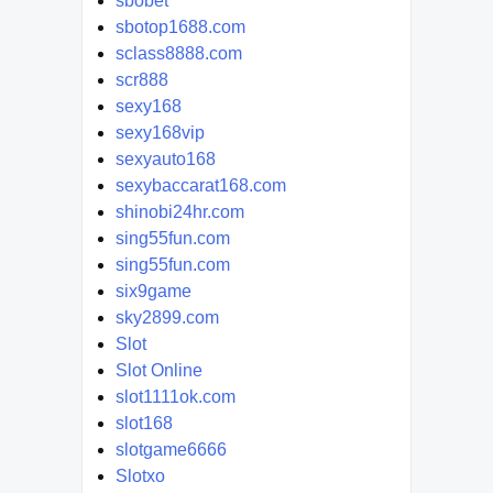
sbobet
sbotop1688.com
sclass8888.com
scr888
sexy168
sexy168vip
sexyauto168
sexybaccarat168.com
shinobi24hr.com
sing55fun.com
sing55fun.com
six9game
sky2899.com
Slot
Slot Online
slot1111ok.com
slot168
slotgame6666
Slotxo