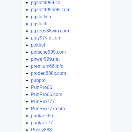
pgslot9999.co
pgslot999bets.com
pgslotfish
pgslotth
pgzeus88win.com
play97vip.com
pokbet
porsche999.com
power999.net
premium66.info
proded888x.com
punpro
PunPro66
PunPro66.com
PunPro777
PunPro777.com
puntaek66
puntaek77
Pussy888