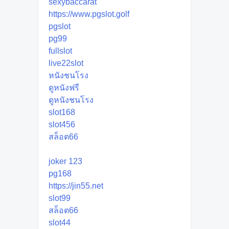
sexybaccarat
https://www.pgslot.golf
pgslot
pg99
fullslot
live22slot
หนังชนโรง
ดูหนังฟรี
ดูหนังชนโรง
slot168
slot456
สล็อต66
joker 123
pg168
https://jin55.net
slot99
สล็อต66
slot44