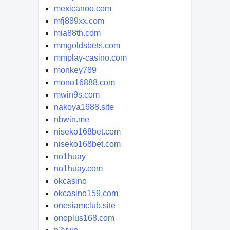
mexicanoo.com
mfj889xx.com
mia88th.com
mmgoldsbets.com
mmplay-casino.com
monkey789
mono16888.com
mwin9s.com
nakoya1688.site
nbwin.me
niseko168bet.com
niseko168bet.com
no1huay
no1huay.com
okcasino
okcasino159.com
onesiamclub.site
onoplus168.com