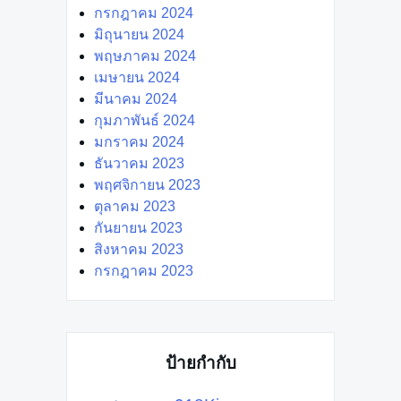
กรกฎาคม 2024
มิถุนายน 2024
พฤษภาคม 2024
เมษายน 2024
มีนาคม 2024
กุมภาพันธ์ 2024
มกราคม 2024
ธันวาคม 2023
พฤศจิกายน 2023
ตุลาคม 2023
กันยายน 2023
สิงหาคม 2023
กรกฎาคม 2023
ป้ายกำกับ