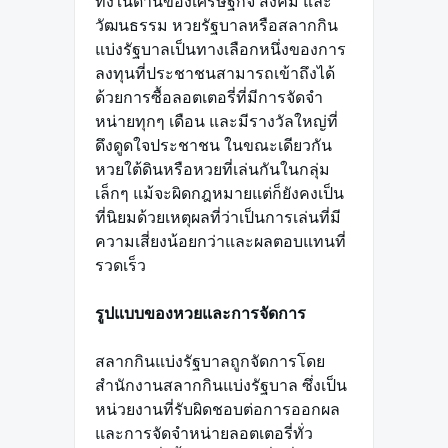
ทั้งในด้านของเศรษฐกิจ สังคม และ
วัฒนธรรม หวยรัฐบาลหรือสลากกิน
แบ่งรัฐบาลเป็นทางเลือกหนึ่งของการ
ลงทุนที่ประชาชนสามารถเข้าถึงได้
ด้วยการซื้อลอตเตอรี่ที่มีการจัดจำ
หน่ายทุกๆ เดือน และมีรางวัลใหญ่ที่
ดึงดูดใจประชาชน ในขณะเดียวกัน
หวยใต้ดินหรือหวยที่เล่นกันในกลุ่ม
เล็กๆ แม้จะผิดกฎหมายแต่ก็ยังคงเป็น
ที่นิยมด้วยเหตุผลที่ว่าเป็นการเล่นที่มี
ความเสี่ยงน้อยกว่าและผลตอบแทนที่
รวดเร็ว
รูปแบบของหวยและการจัดการ
สลากกินแบ่งรัฐบาลถูกจัดการโดย
สำนักงานสลากกินแบ่งรัฐบาล ซึ่งเป็น
หน่วยงานที่รับผิดชอบต่อการออกผล
และการจัดจำหน่ายลอตเตอรี่ทั่ว