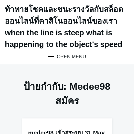
Skip
ท้าทายโชคและชนะรางวัลกับสล็อต
to
content
ออนไลน์ที่คาสิโนออนไลน์ของเรา
when the line is steep what is
happening to the object's speed
OPEN MENU
ป้ายกำกับ:
Medee98
สมัคร
medee98 เข้าสู่ระบบ 31 May