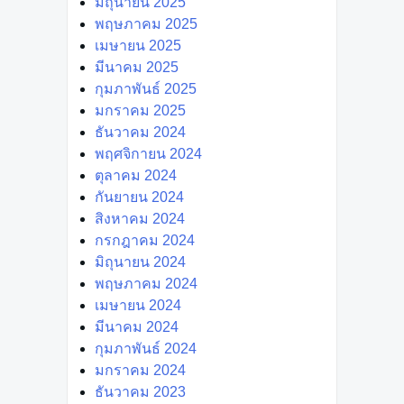
มิถุนายน 2025
พฤษภาคม 2025
เมษายน 2025
มีนาคม 2025
กุมภาพันธ์ 2025
มกราคม 2025
ธันวาคม 2024
พฤศจิกายน 2024
ตุลาคม 2024
กันยายน 2024
สิงหาคม 2024
กรกฎาคม 2024
มิถุนายน 2024
พฤษภาคม 2024
เมษายน 2024
มีนาคม 2024
กุมภาพันธ์ 2024
มกราคม 2024
ธันวาคม 2023