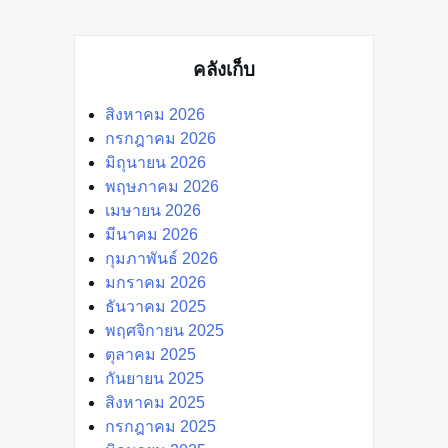
คลังเก็บ
สิงหาคม 2026
กรกฎาคม 2026
มิถุนายน 2026
พฤษภาคม 2026
เมษายน 2026
มีนาคม 2026
กุมภาพันธ์ 2026
มกราคม 2026
ธันวาคม 2025
พฤศจิกายน 2025
ตุลาคม 2025
กันยายน 2025
สิงหาคม 2025
กรกฎาคม 2025