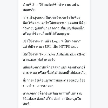
ส่วนที่ 2 — วิธี medee98 เข้าระบบ อย่าง
ปลอดภัย
การเข้าสู่ระบบเป็นประจำประจำวันที่จะ
ต้องให้ความเอาใจใส่กับความปลอดภัย นี่คือ
วิถีทางปฏิบัติที่ช่วยลดการเสี่ยงบัญชีถูกแฮ็ก
หรือถูกใช้งานโดยมิได้รับอนุญาต
เข้าใช้งานผ่านหน้า Login ที่เป็นทางการ
แล้วก็พิจารณา URL เป็น HTTPS เสมอ
เปิดใช้งาน Two-Factor Authentication (2FA)
หากแพลตฟอร์มรองรับ
หลีกเลี่ยงการบันทึกรหัสผ่านบนคอมพิวเตอร์
สาธารณะหรือเครื่องใช้ไม้สอยที่ไม่ปลอดภัย
ตั้งการแจ้งเตือนธุรกรรมและตรวจสอบเรื่อง
ราวทำรายการเสมอๆ
หากเจอการล็อกอินหรือธุรกรรมที่ไม่ทราบ
ให้แปลงรหัสแล้วก็ติดต่อฝ่ายสนับสนุนใน
ทันที