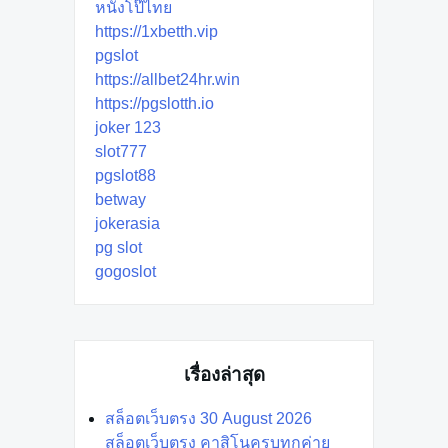
หนังโป๊ไทย
https://1xbetth.vip
pgslot
https://allbet24hr.win
https://pgslotth.io
joker 123
slot777
pgslot88
betway
jokerasia
pg slot
gogoslot
เรื่องล่าสุด
สล็อตเว็บตรง 30 August 2026
สล็อตเว็บตรง คาสิโนครบทุกค่าย