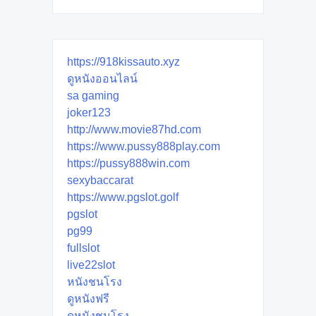
https://918kissauto.xyz
ดูหนังออนไลน์
sa gaming
joker123
http://www.movie87hd.com
https://www.pussy888play.com
https://pussy888win.com
sexybaccarat
https://www.pgslot.golf
pgslot
pg99
fullslot
live22slot
หนังชนโรง
ดูหนังฟรี
ดูหนังชนโรง