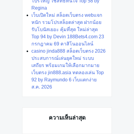
โปรใหญ่ ใช้สิทธิ์ทันใจ Top 58 by
Regina
เว็บเปิดใหม่ สล็อตเว็บตรง webแจก
หนัก รวมโปรสล็อตล่าสุด ฝากน้อย
รับโบนัสเยอะ คุ้มที่สุด ใหม่ล่าสุด
Top 94 by Devin 188Bets4.com 23
กรกฎาคม 69 คาสิโนออนไลน์
casino jinda888 สล็อตเว็บตรง 2026
ประสบการณ์เล่นยุคใหม่ ระบบ
เสถียร พร้อมเกมให้เลือกมากมาย
เว็บตรง jin888.asia ทดลองเล่น Top
92 by Raymundo 6 เว็บแตกง่าย
ส.ค. 2026
ความเห็นล่าสุด