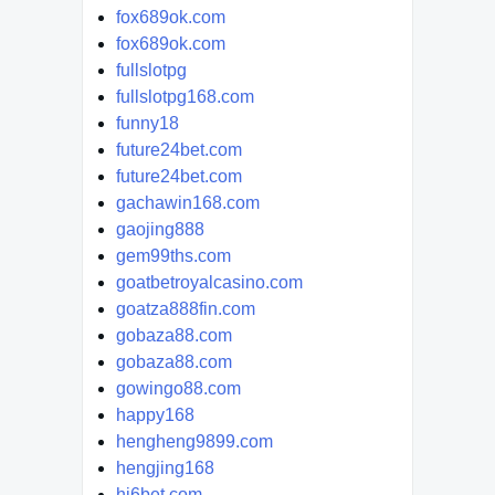
fox689ok.com
fox689ok.com
fullslotpg
fullslotpg168.com
funny18
future24bet.com
future24bet.com
gachawin168.com
gaojing888
gem99ths.com
goatbetroyalcasino.com
goatza888fin.com
gobaza88.com
gobaza88.com
gowingo88.com
happy168
hengheng9899.com
hengjing168
hi6bet.com