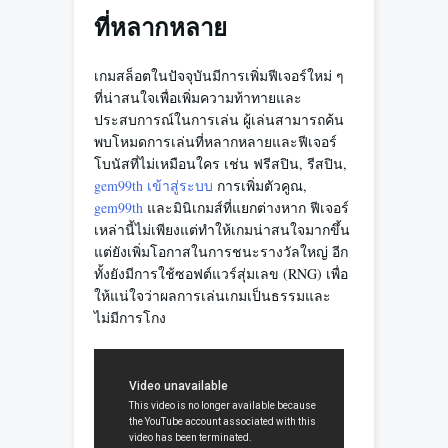
ที่หลากหลาย
เกมสล็อตในปัจจุบันมีการเพิ่มฟีเจอร์ใหม่ ๆ
ที่น่าสนใจเพื่อเพิ่มความท้าทายและ
ประสบการณ์ในการเล่น ผู้เล่นสามารถค้น
พบโหมดการเล่นที่หลากหลายและฟีเจอร์
โบนัสที่ไม่เหมือนใคร เช่น ฟรีสปิน, รีสปิน,
gem99th เข้าสู่ระบบ
การเพิ่มตัวคูณ,
gem99th
และมินิเกมส์ที่แยกต่างหาก ฟีเจอร์
เหล่านี้ไม่เพียงแต่ทำให้เกมน่าสนใจมากขึ้น
แต่ยังเพิ่มโอกาสในการชนะรางวัลใหญ่ อีก
ทั้งยังมีการใช้ซอฟต์แวร์สุ่มเลข (RNG) เพื่อ
ให้แน่ใจว่าผลการเล่นเกมเป็นธรรมและ
ไม่มีการโกง