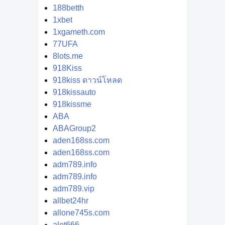
188betth
1xbet
1xgameth.com
77UFA
8lots.me
918Kiss
918kiss ดาวน์โหลด
918kissauto
918kissme
ABA
ABAGroup2
aden168ss.com
aden168ss.com
adm789.info
adm789.info
adm789.vip
allbet24hr
allone745s.com
alot666