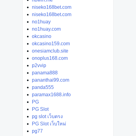
niseko168bet.com
niseko168bet.com
no1huay
no1huay.com
okcasino
okcasino159.com
onesiamclub.site
onoplus168.com
p2vvip
panama888
pananthai99.com
panda555
paramax1688.info
PG
PG Slot
pg slot เว็บตรง
PG Slot เว็บใหม่
pg77