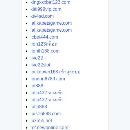
kingxxxbet123.com
kitti999vip.com
ktv4sd.com
lalikabetsgame.com
lalikabetsgame.com
lcbet444.com
lion123สล็อต
lionth168.com
live22
live22slot
lockdown168 เข้าสู่ระบบ
london6789.com
lot888
lotto432 ทางเข้า
lotto432 ทางเข้า
lotto888
luis16888.com
lux555.net
m4newonline.com