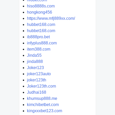
hiso8888s.com
hongkong456
https://www.mfj889xx.com/
hubbet168.com
hubbet168.com
ib888pro.bet
infyplus888.com
item388.com
Jinda55
jinda888
Joker123
joker123auto
joker123th
Joker123th.com
Judhai168
khumsup888.me
kimchibetbet.com
kingxxxbet123.com