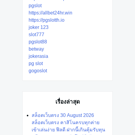
pgslot
https://allbet24hr.win
https://pgslotth.io
joker 123
slot777
pgslot88
betway
jokerasia
pg slot
gogoslot
เรื่องล่าสุด
สล็อตเว็บตรง 30 August 2026
สล็อตเว็บตรง คาสิโนครบทุกค่าย
เข้าเล่นง่าย ฟีลดี ฝากนี้เกินคุ้มรับทุน