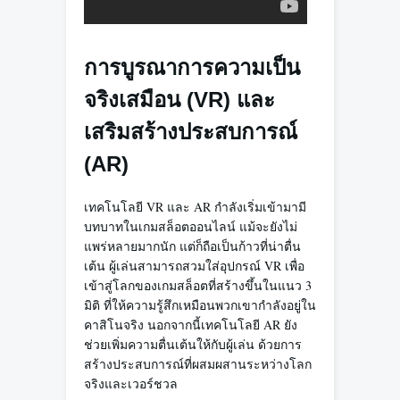
การบูรณาการความเป็น
จริงเสมือน (VR) และ
เสริมสร้างประสบการณ์
(AR)
เทคโนโลยี VR และ AR กำลังเริ่มเข้ามามี
บทบาทในเกมสล็อตออนไลน์ แม้จะยังไม่
แพร่หลายมากนัก แต่ก็ถือเป็นก้าวที่น่าตื่น
เต้น ผู้เล่นสามารถสวมใส่อุปกรณ์ VR เพื่อ
เข้าสู่โลกของเกมสล็อตที่สร้างขึ้นในแนว 3
มิติ ที่ให้ความรู้สึกเหมือนพวกเขากำลังอยู่ใน
คาสิโนจริง นอกจากนี้เทคโนโลยี AR ยัง
ช่วยเพิ่มความตื่นเต้นให้กับผู้เล่น ด้วยการ
สร้างประสบการณ์ที่ผสมผสานระหว่างโลก
จริงและเวอร์ชวล