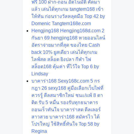
ฟรี 100 ฝาก-ถอน อัตโนมัติ คัดมา
แล้ว เล่นได้ทุกเกม tangtem168 เข้า
ให้ทัน ก่อนรางวัลหลุดมือ Top 42 by
Domenic Tangtem168e.com
Hengjing168 Hengjing168d.com 2
กันยา 69 hengjing168 หวยออนไลน์
อัตราจ่ายมากที่สุด ของไทย Cash
back 10% ยูสเดียว เล่นได้ทุกเกม
ไลฟ์สด สล็อต ยิงปลา กีฬา ไพ่
สล็อต168 คุ้มค่า ที่ไว้ใจ Top 6 by
Lindsay
บาคาร่า168 Sexy168c.com 5 กร
กฎา 26 sexy168 คู่มือเลือกเว็บไพ่ที่
ควรรู้ ดีลสมาชิกใหม่ ชนะ/แพ้ 8 ตา
ติด รับ 5 หมื่น รองรับทุกธนาคาร
ถอนเร็วทันใจ บาคาร่าสด ดีลเลอร์
สาวสวย บาคาร่า168 สมัครไว ได้
โปรใหญ่ ใช้สิทธิ์ทันใจ Top 58 by
Regina