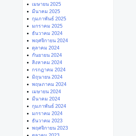
เมษายน 2025
มีนาคม 2025
กุมภาพันธ์ 2025
มกราคม 2025
ธันวาคม 2024
พฤศจิกายน 2024
ตุลาคม 2024
กันยายน 2024
สิงหาคม 2024
กรกฎาคม 2024
มิถุนายน 2024
พฤษภาคม 2024
เมษายน 2024
มีนาคม 2024
กุมภาพันธ์ 2024
มกราคม 2024
ธันวาคม 2023
พฤศจิกายน 2023
ตุลาคม 2023