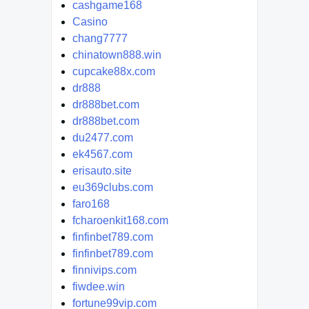
cashgame168
Casino
chang7777
chinatown888.win
cupcake88x.com
dr888
dr888bet.com
dr888bet.com
du2477.com
ek4567.com
erisauto.site
eu369clubs.com
faro168
fcharoenkit168.com
finfinbet789.com
finfinbet789.com
finnivips.com
fiwdee.win
fortune99vip.com