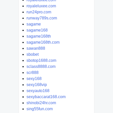
royaleluxee.com
run24pro.com
runway789s.com
sagame
sagame168
sagame168th
sagame168th.com
sawan888
sbobet
sbotop1688.com
sclass8888.com
scr888
sexy168
sexy168vip
sexyauto168
sexybaccarat168.com
shinobi24hr.com
sing55fun.com