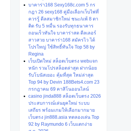
บาคาร่า168 Sexy168c.com 5 กร
กฎา 26 sexy168 คู่มือเลือกเว็บไพ่ที่
ควรรู้ ดีลสมาชิกใหม่ ชนะ/แพ้ 8 ตา
ติด รับ 5 หมื่น รองรับทุกธนาคาร
ถอนเร็วทันใจ บาคาร่าสด ดีลเลอร์
สาวสวย บาคาร่า168 สมัครไว ได้
โปรใหญ่ ใช้สิทธิ์ทันใจ Top 58 by
Regina
เว็บเปิดใหม่ สล็อตเว็บตรง webแจก
หนัก รวมโปรสล็อตล่าสุด ฝากน้อย
รับโบนัสเยอะ คุ้มที่สุด ใหม่ล่าสุด
Top 94 by Devin 188Bets4.com 23
กรกฎาคม 69 คาสิโนออนไลน์
casino jinda888 สล็อตเว็บตรง 2026
ประสบการณ์เล่นยุคใหม่ ระบบ
เสถียร พร้อมเกมให้เลือกมากมาย
เว็บตรง jin888.asia ทดลองเล่น Top
92 by Raymundo 6 เว็บแตกง่าย