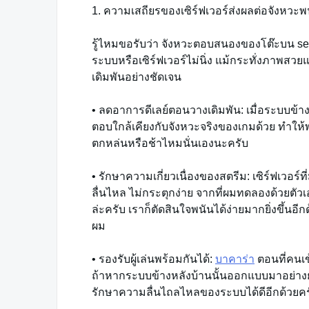
1. ความเสถียรของเซิร์ฟเวอร์ส่งผลต่อจังหวะพ
รู้ไหมขอรับว่า จังหวะตอบสนองของโต๊ะบน se
ระบบหรือเซิร์ฟเวอร์ไม่นิ่ง แม้กระทั่งภาพสวยแค
เดิมพันอย่างชัดเจน
• ลดอาการดีเลย์ตอนวางเดิมพัน: เมื่อระบบข้
ตอบใกล้เคียงกับจังหวะจริงของเกมด้วย ทำให้
ตกหล่นหรือช้าไหมนั่นเองนะครับ
• รักษาความเกี่ยวเนื่องของสตรีม: เซิร์ฟเวอ
ลื่นไหล ไม่กระตุกง่าย จากที่ผมทดลองด้วยตัวเ
ล่ะครับ เราก็ตัดสินใจพนันได้ง่ายมากยิ่งขึ้นอี
ผม
• รองรับผู้เล่นพร้อมกันได้:
บาคาร่า
ตอนที่คนเข
ถ้าหากระบบข้างหลังบ้านนั้นออกแบบมาอย่างยอด
รักษาความลื่นไถลไหลของระบบได้ดีอีกด้วยคร