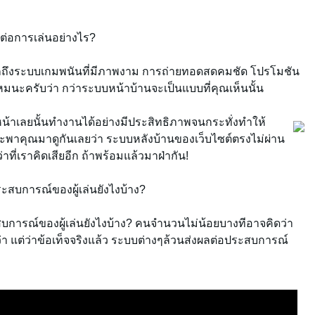
ต่อการเล่นอย่างไร?
กถึงระบบเกมพนันที่มีภาพงาม การถ่ายทอดสดคมชัด โปรโมชัน
ู้ไหมนะครับว่า กว่าระบบหน้าบ้านจะเป็นแบบที่คุณเห็นนั้น
หน้าเลยนั้นทำงานได้อย่างมีประสิทธิภาพจนกระทั่งทำให้
จะพาคุณมาดูกันเลยว่า ระบบหลังบ้านของเว็บไซต์ตรงไม่ผ่าน
าที่เราคิดเสียอีก ถ้าพร้อมแล้วมาฝ่ากัน!
ะสบการณ์ของผู้เล่นยังไงบ้าง?
บการณ์ของผู้เล่นยังไงบ้าง? คนจำนวนไม่น้อยบางทีอาจคิดว่า
่า แต่ว่าข้อเท็จจริงแล้ว ระบบต่างๆล้วนส่งผลต่อประสบการณ์