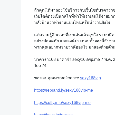
ถ้าคุณได้มาลองใช้บริการกับเว็บไซต์บาคาร่
เว็บไซต์ตรงเป็นกลไกที่ทำให้เราเล่นได้ง่ายม
หลังบ้านว่าทำงานแบบไหนหรือทำงานยังไง
แต่ความรู้สึกเวลาที่เราเล่นแล้วสุขใจ ระบบม
อย่างปลอดภัย และองค์ประกอบทั้งผองนี้ยังช่
หากคุณอยากทราบว่าคืออะไร มาลองด้วยตัวเอ
บาคาร่า168 บาคาร่า sexy168vip.me 7 พ.ค.
Top 74
ขอขอบคุณมากreference
sexy168vip
https://rebrand.ly/sexy168vip-me
https://cutly.info/sexy168vip-me
https://heys.to/iocwzs