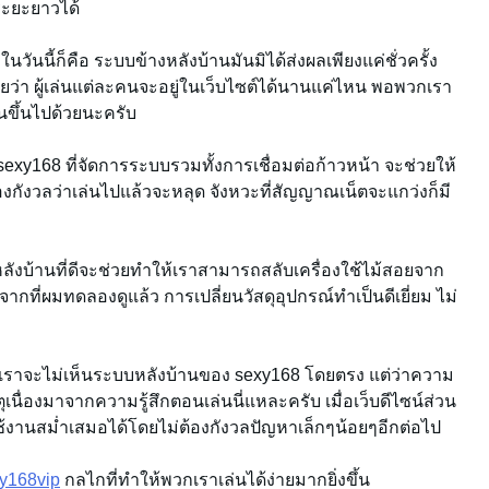
ระยะยาวได้
นนี้ก็คือ ระบบข้างหลังบ้านมันมิได้ส่งผลเพียงแค่ชั่วครั้ง
เลยว่า ผู้เล่นแต่ละคนจะอยู่ในเว็บไซต์ได้นานแค่ไหน พอพวกเรา
นขึ้นไปด้วยนะครับ
sexy168 ที่จัดการระบบรวมทั้งการเชื่อมต่อก้าวหน้า จะช่วยให้
งกังวลว่าเล่นไปแล้วจะหลุด จังหวะที่สัญญาณเน็ตจะแกว่งก็มี
ลังบ้านที่ดีจะช่วยทำให้เราสามารถสลับเครื่องใช้ไม้สอยจาก
ากที่ผมทดลองดูแล้ว การเปลี่ยนวัสดุอุปกรณ์ทำเป็นดีเยี่ยม ไม่
ึงแม้เราจะไม่เห็นระบบหลังบ้านของ sexy168 โดยตรง แต่ว่าความ
าเหตุเนื่องมาจากความรู้สึกตอนเล่นนี่แหละครับ เมื่อเว็บดีไซน์ส่วน
ช้งานสม่ำเสมอได้โดยไม่ต้องกังวลปัญหาเล็กๆน้อยๆอีกต่อไป
y168vip
กลไกที่ทำให้พวกเราเล่นได้ง่ายมากยิ่งขึ้น