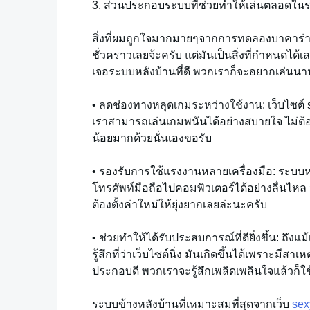
3. ส่วนประกอบระบบที่ช่วยทำให้เล่นตลอดใน
สิ่งที่ผมถูกใจมากมายๆจากการทดลองบาคาร่าในวั
ชั่วคราวเลยจ้ะครับ แต่มันเป็นสิ่งที่กำหนดได้
เจอระบบหลังบ้านที่ดี พวกเราก็จะอยากเล่นนา
• ลดช่องทางหลุดเกมระหว่างใช้งาน: เว็บไซต์ 
เราสามารถเล่นเกมพนันได้อย่างสบายใจ ไม่ต้อ
น้อยมากด้วยนั่นเองขอรับ
• รองรับการใช้แรงงานหลายเครื่องมือ: ระบบห
โทรศัพท์มือถือไปคอมพิวเตอร์ได้อย่างลื่นไหล จ
ต้องตั้งค่าใหม่ให้ยุ่งยากเลยล่ะนะครับ
• ช่วยทำให้ได้รับประสบการณ์ที่ดียิ่งขึ้น: ถ
รู้สึกที่ว่าเว็บไซต์นิ่ง มันเกิดขึ้นได้เพราะมีส
ประกอบดี พวกเราจะรู้สึกเพลิดเพลินใจแล้วก็ใ
ระบบข้างหลังบ้านที่เหมาะสมที่สุดจากเว็บ
sex