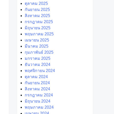
ตุลาคม 2025
กันยายน 2025
สิงหาคม 2025
กรกฎาคม 2025
มิถุนายน 2025
พฤษภาคม 2025
เมษายน 2025
มีนาคม 2025
กุมภาพันธ์ 2025
มกราคม 2025
ธันวาคม 2024
พฤศจิกายน 2024
ตุลาคม 2024
กันยายน 2024
สิงหาคม 2024
กรกฎาคม 2024
มิถุนายน 2024
พฤษภาคม 2024
เมษายน 2024