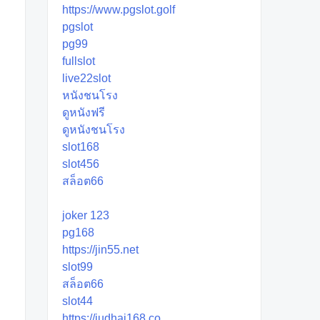
https://www.pgslot.golf
pgslot
pg99
fullslot
live22slot
หนังชนโรง
ดูหนังฟรี
ดูหนังชนโรง
slot168
slot456
สล็อต66
joker 123
pg168
https://jin55.net
slot99
สล็อต66
slot44
https://judhai168.co