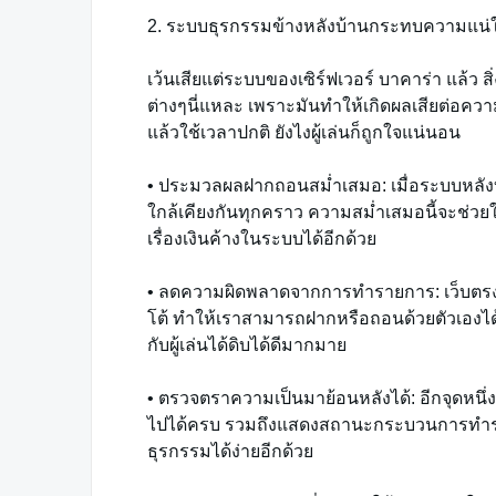
2. ระบบธุรกรรมข้างหลังบ้านกระทบความแน่ใจ
เว้นเสียแต่ระบบของเซิร์ฟเวอร์ บาคาร่า แล้ว ส
ต่างๆนี่แหละ เพราะมันทำให้เกิดผลเสียต่อความเ
แล้วใช้เวลาปกติ ยังไงผู้เล่นก็ถูกใจแน่นอน
• ประมวลผลฝากถอนสม่ำเสมอ: เมื่อระบบหลังบ้าน
ใกล้เคียงกันทุกคราว ความสม่ำเสมอนี้จะช่วยใ
เรื่องเงินค้างในระบบได้อีกด้วย
• ลดความผิดพลาดจากการทำรายการ: เว็บตร
โต้ ทำให้เราสามารถฝากหรือถอนด้วยตัวเองได้โ
กับผู้เล่นได้ดิบได้ดีมากมาย
• ตรวจตราความเป็นมาย้อนหลังได้: อีกจุดหนึ่ง
ไปได้ครบ รวมถึงแสดงสถานะกระบวนการทำราย
ธุรกรรมได้ง่ายอีกด้วย