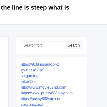
e line is steep what is
Search
Search
for:
https://918kissauto.xyz
ดูหนังออนไลน์
sa gaming
joker123
http://www.movie87hd.com
https://www.pussy888play.com
https://pussy888win.com
sexybaccarat