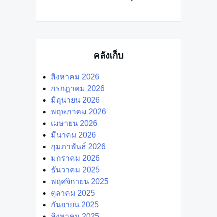
คลังเก็บ
สิงหาคม 2026
กรกฎาคม 2026
มิถุนายน 2026
พฤษภาคม 2026
เมษายน 2026
มีนาคม 2026
กุมภาพันธ์ 2026
มกราคม 2026
ธันวาคม 2025
พฤศจิกายน 2025
ตุลาคม 2025
กันยายน 2025
สิงหาคม 2025