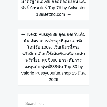
มาตรฐานเอเชีย สล็อตออนไลน์ เงิน
ชัวร์ ล้านเปอร์ Top 76 by Sylvester
188Betthd.com
Next:
Pussy888 สุดยอดเว็บเดิม
พัน อัตราการจ่ายสูงที่สุด สมาชิก
ใหม่รับ 100% เว็บเดียวที่สาย
พรีเมียมเลือกใช้เดิมพันเหนือระดับ
พรีเมี่ยม พุซซี่888 ยกระดับการ
ลงทุนกับ พุซซี่888ฟัน Top 80 by
Valorie Pussy888fun.shop 15 มี.ค.
2026
Search