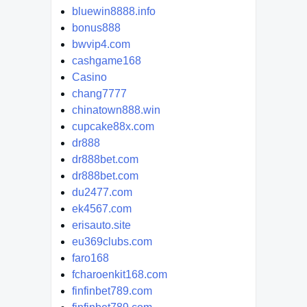
bluewin8888.info
bonus888
bwvip4.com
cashgame168
Casino
chang7777
chinatown888.win
cupcake88x.com
dr888
dr888bet.com
dr888bet.com
du2477.com
ek4567.com
erisauto.site
eu369clubs.com
faro168
fcharoenkit168.com
finfinbet789.com