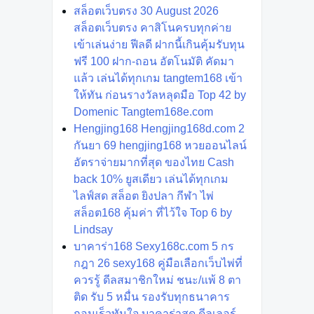
สล็อตเว็บตรง 30 August 2026
สล็อตเว็บตรง คาสิโนครบทุกค่าย
เข้าเล่นง่าย ฟีลดี ฝากนี้เกินคุ้มรับทุน
ฟรี 100 ฝาก-ถอน อัตโนมัติ คัดมา
แล้ว เล่นได้ทุกเกม tangtem168 เข้า
ให้ทัน ก่อนรางวัลหลุดมือ Top 42 by
Domenic Tangtem168e.com
Hengjing168 Hengjing168d.com 2
กันยา 69 hengjing168 หวยออนไลน์
อัตราจ่ายมากที่สุด ของไทย Cash
back 10% ยูสเดียว เล่นได้ทุกเกม
ไลฟ์สด สล็อต ยิงปลา กีฬา ไพ่
สล็อต168 คุ้มค่า ที่ไว้ใจ Top 6 by
Lindsay
บาคาร่า168 Sexy168c.com 5 กร
กฎา 26 sexy168 คู่มือเลือกเว็บไพ่ที่
ควรรู้ ดีลสมาชิกใหม่ ชนะ/แพ้ 8 ตา
ติด รับ 5 หมื่น รองรับทุกธนาคาร
ถอนเร็วทันใจ บาคาร่าสด ดีลเลอร์