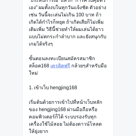
“ประสบการณ์” แล้วก็ “การควบคุมตัว
เอง” ผมตั้งงบในทุกวันแจ้งชัด ตัวอย่าง
เช่น วันนี้จะเล่นไม่เกิน 100 บาท ถ้า
เกิดได้กำไรก็หยุด ถ้าเกิดเสียก็ไม่เพิ่ม
เติมเพิ่ม วิธีนี้ช่วยทำให้ผมเล่นได้ยาว
แบบไม่ตกระกำลำบาก และยังสนุกกับ
เกมได้จริงๆ
ขั้นตอนลงทะเบียนสมัครสมาชิก
สล็อต168
เครดิตฟรี
กล้วยๆสำหรับมือ
ใหม่
1. เข้าเว็บ hengjing168
เริ่มต้นด้วยการเข้าไปที่หน้าเว็บหลัก
ของ hengjing168 ผ่านมือถือหรือ
คอมพิวเตอร์ก็ได้ ระบบรองรับทุก
เครื่องใช้ไม้สอย ไม่ต้องดาวน์โหลด
ให้ยุ่งยาก