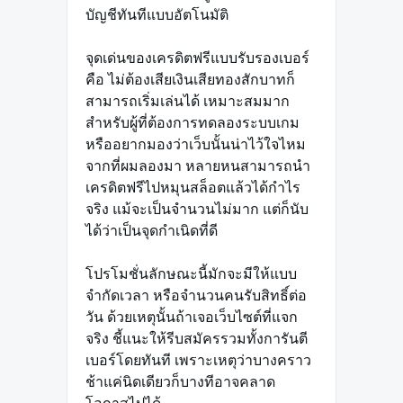
บัญชีทันทีแบบอัตโนมัติ
จุดเด่นของเครดิตฟรีแบบรับรองเบอร์
คือ ไม่ต้องเสียเงินเสียทองสักบาทก็
สามารถเริ่มเล่นได้ เหมาะสมมาก
สำหรับผู้ที่ต้องการทดลองระบบเกม
หรืออยากมองว่าเว็บนั้นน่าไว้ใจไหม
จากที่ผมลองมา หลายหนสามารถนำ
เครดิตฟรีไปหมุนสล็อตแล้วได้กำไร
จริง แม้จะเป็นจำนวนไม่มาก แต่ก็นับ
ได้ว่าเป็นจุดกำเนิดที่ดี
โปรโมชั่นลักษณะนี้มักจะมีให้แบบ
จำกัดเวลา หรือจำนวนคนรับสิทธิ์ต่อ
วัน ด้วยเหตุนั้นถ้าเจอเว็บไซต์ที่แจก
จริง ชี้แนะให้รีบสมัครรวมทั้งการันตี
เบอร์โดยทันที เพราะเหตุว่าบางคราว
ช้าแค่นิดเดียวก็บางทีอาจคลาด