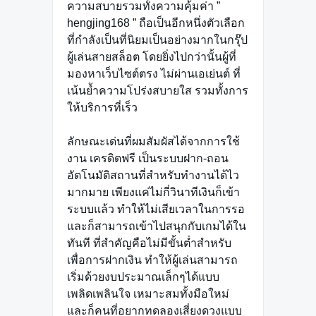
ความสบายรวมทั้งความคุ้มค่า ”
hengjing168 ” ถือเป็นอีกหนึ่งตัวเลือก
ที่กำลังเป็นที่นิยมเป็นอย่างมากในกรุ๊ป
ผู้เล่นสายสล็อต โดยยิ่งไปกว่านั้นผู้ที่
มองหาเว็บไซต์ตรง ไม่ผ่านเอเย่นต์ ที่
เน้นย้ำความโปร่งสบายใส รวมทั้งการ
ให้บริการที่เร็ว
ลักษณะเด่นที่ผมสัมผัสได้จากการใช้
งาน เครดิตฟรี เป็นระบบฝาก-ถอน
อัตโนมัติสถานที่สำหรับทำงานได้ไว
มากมาย เพียงแค่ไม่กี่วินาทีเงินก็เข้า
ระบบแล้ว ทำให้ไม่เสียเวลาในการรอ
และก็สามารถเข้าไปสนุกกับเกมได้ใน
ทันที ที่สำคัญคือไม่มีขั้นต่ำสำหรับ
เพื่อการฝากเงิน ทำให้ผู้เล่นสามารถ
เริ่มด้วยงบประมาณเล็กๆได้แบบ
เพลิดเพลินใจ เหมาะสมทั้งมือใหม่
และก็คนที่อยากทดลองเสี่ยงดวงแบบ