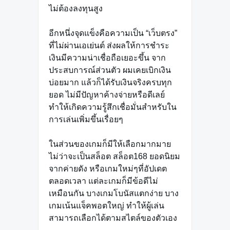
ไม่ต้องลงทุนสูง
อีกหนึ่งจุดแข็งคือความเป็น “เว็บตรง”
ที่ไม่ผ่านเอเย่นต์ ส่งผลให้การชำระ
เงินมีความน่าเชื่อถือเยอะขึ้น จาก
ประสบการณ์ส่วนตัว ผมเคยเบิกเงิน
บ่อยมาก แล้วก็ได้รับเงินจริงครบทุก
ยอด ไม่มีปัญหาค้างจ่ายหรือดีเลย์
ทำให้เกิดความรู้สึกเชื่อมั่นสำหรับใน
การเล่นเพิ่มขึ้นเรื่อยๆ
ในส่วนของเกมก็มีให้เลือกมากมาย
ไม่ว่าจะเป็นสล็อต สล็อต168 ยอดนิยม
จากค่ายดัง หรือเกมใหม่ๆที่อัปเดต
ตลอดเวลา แต่ละเกมก็มีข้อดีไม่
เหมือนกัน บางเกมโบนัสแตกง่าย บาง
เกมเน้นแจ็คพอตใหญ่ ทำให้ผู้เล่น
สามารถเลือกได้ตามสไตล์ของตัวเอง