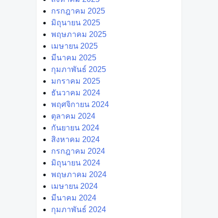
กรกฎาคม 2025
มิถุนายน 2025
พฤษภาคม 2025
เมษายน 2025
มีนาคม 2025
กุมภาพันธ์ 2025
มกราคม 2025
ธันวาคม 2024
พฤศจิกายน 2024
ตุลาคม 2024
กันยายน 2024
สิงหาคม 2024
กรกฎาคม 2024
มิถุนายน 2024
พฤษภาคม 2024
เมษายน 2024
มีนาคม 2024
กุมภาพันธ์ 2024