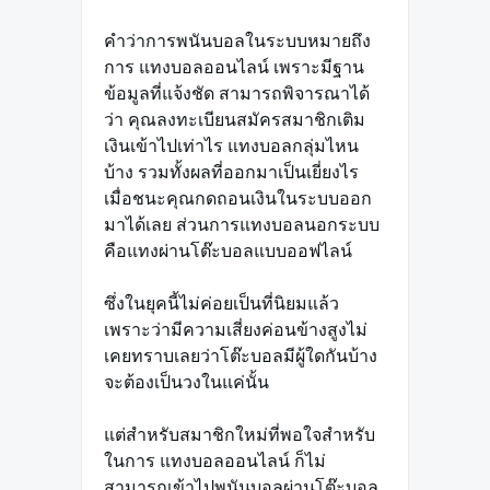
คำว่าการพนันบอลในระบบหมายถึง
การ แทงบอลออนไลน์ เพราะมีฐาน
ข้อมูลที่แจ้งชัด สามารถพิจารณาได้
ว่า คุณลงทะเบียนสมัครสมาชิกเติม
เงินเข้าไปเท่าไร แทงบอลกลุ่มไหน
บ้าง รวมทั้งผลที่ออกมาเป็นเยี่ยงไร
เมื่อชนะคุณกดถอนเงินในระบบออก
มาได้เลย ส่วนการแทงบอลนอกระบบ
คือแทงผ่านโต๊ะบอลแบบออฟไลน์
ซึ่งในยุคนี้ไม่ค่อยเป็นที่นิยมแล้ว
เพราะว่ามีความเสี่ยงค่อนข้างสูงไม่
เคยทราบเลยว่าโต๊ะบอลมีผู้ใดกันบ้าง
จะต้องเป็นวงในแค่นั้น
แต่สำหรับสมาชิกใหม่ที่พอใจสำหรับ
ในการ แทงบอลออนไลน์ ก็ไม่
สามารถเข้าไปพนันบอลผ่านโต๊ะบอล