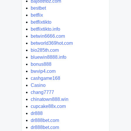
baj88thbz.com
bestbet
betflix
betflixtikto
betflixtikto.info
betwin6666.com
betworld369hot.com
bio285th.com
bluewin8888.info
bonus888
bwvip4.com
cashgame168
Casino
chang7777
chinatown888.win
cupcake88x.com
dr888
dr888bet.com
dr888bet.com