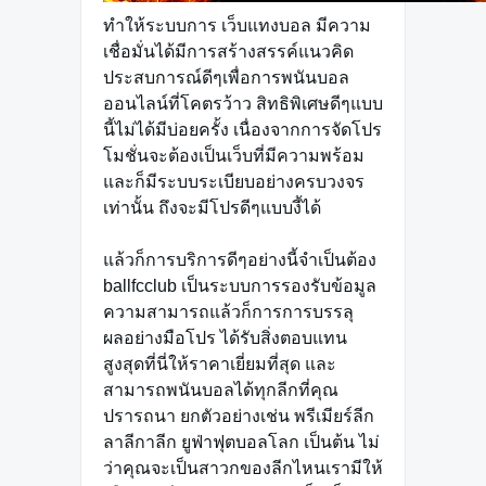
ทำให้ระบบการ เว็บแทงบอล มีความ
เชื่อมั่นได้มีการสร้างสรรค์แนวคิด
ประสบการณ์ดีๆเพื่อการพนันบอล
ออนไลน์ที่โคตรว้าว สิทธิพิเศษดีๆแบบ
นี้ไม่ได้มีบ่อยครั้ง เนื่องจากการจัดโปร
โมชั่นจะต้องเป็นเว็บที่มีความพร้อม
และก็มีระบบระเบียบอย่างครบวงจร
เท่านั้น ถึงจะมีโปรดีๆแบบงี้ได้
แล้วก็การบริการดีๆอย่างนี้จำเป็นต้อง
ballfcclub เป็นระบบการรองรับข้อมูล
ความสามารถแล้วก็การการบรรลุ
ผลอย่างมือโปร ได้รับสิ่งตอบแทน
สูงสุดที่นี่ให้ราคาเยี่ยมที่สุด และ
สามารถพนันบอลได้ทุกลีกที่คุณ
ปรารถนา ยกตัวอย่างเช่น พรีเมียร์ลีก
ลาลีกาลีก ยูฟ่าฟุตบอลโลก เป็นต้น ไม่
ว่าคุณจะเป็นสาวกของลีกไหนเรามีให้