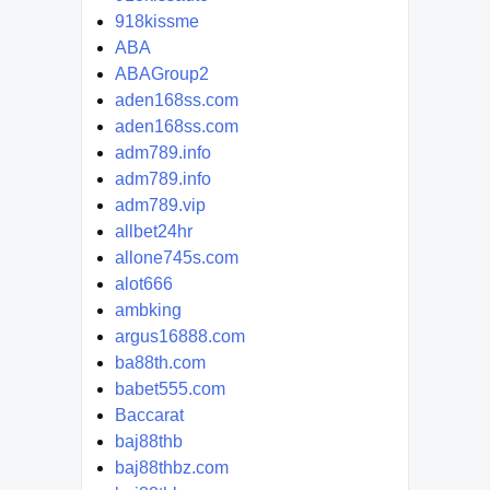
918kissme
ABA
ABAGroup2
aden168ss.com
aden168ss.com
adm789.info
adm789.info
adm789.vip
allbet24hr
allone745s.com
alot666
ambking
argus16888.com
ba88th.com
babet555.com
Baccarat
baj88thb
baj88thbz.com