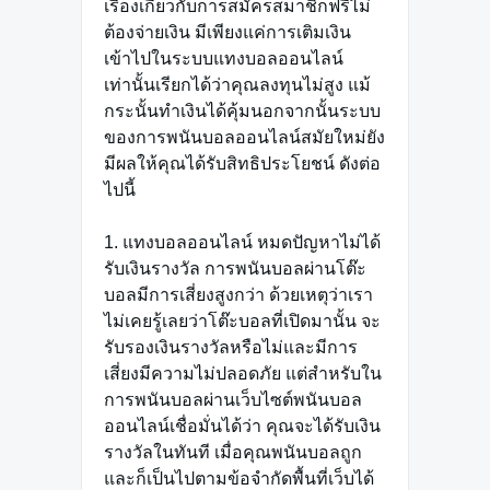
เรื่องเกี่ยวกับการสมัครสมาชิกฟรีไม่
ต้องจ่ายเงิน มีเพียงแค่การเติมเงิน
เข้าไปในระบบแทงบอลออนไลน์
เท่านั้นเรียกได้ว่าคุณลงทุนไม่สูง แม้
กระนั้นทำเงินได้คุ้มนอกจากนั้นระบบ
ของการพนันบอลออนไลน์สมัยใหม่ยัง
มีผลให้คุณได้รับสิทธิประโยชน์ ดังต่อ
ไปนี้
1. แทงบอลออนไลน์ หมดปัญหาไม่ได้
รับเงินรางวัล การพนันบอลผ่านโต๊ะ
บอลมีการเสี่ยงสูงกว่า ด้วยเหตุว่าเรา
ไม่เคยรู้เลยว่าโต๊ะบอลที่เปิดมานั้น จะ
รับรองเงินรางวัลหรือไม่และมีการ
เสี่ยงมีความไม่ปลอดภัย แต่สำหรับใน
การพนันบอลผ่านเว็บไซต์พนันบอล
ออนไลน์เชื่อมั่นได้ว่า คุณจะได้รับเงิน
รางวัลในทันที เมื่อคุณพนันบอลถูก
และก็เป็นไปตามข้อจำกัดพื้นที่เว็บได้