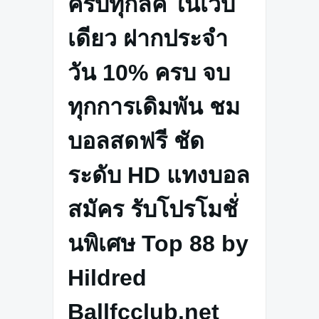
ครบทุกลีค ในเว็บ
เดียว ฝากประจำ
วัน 10% ครบ จบ
ทุกการเดิมพัน ชม
บอลสดฟรี ชัด
ระดับ HD แทงบอล
สมัคร รับโปรโมชั่
นพิเศษ Top 88 by
Hildred
Ballfcclub.net