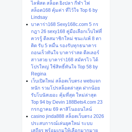
ไลฟ์สด สล็อต ยิงปลา กีฬา ไพ่
สล็อต168 คุ้มค่า ที่ไว้ใจ Top 6 by
Lindsay
บาคาร่า168 Sexy168c.com 5 กร
กฎา 26 sexy168 คู่มือเลือกเว็บไพ่ที่
ควรรู้ ดีลสมาชิกใหม่ ชนะ/แพ้ 8 ตา
ติด รับ 5 หมื่น รองรับทุกธนาคาร
ถอนเร็วทันใจ บาคาร่าสด ดีลเลอร์
สาวสวย บาคาร่า168 สมัครไว ได้
โปรใหญ่ ใช้สิทธิ์ทันใจ Top 58 by
Regina
เว็บเปิดใหม่ สล็อตเว็บตรง webแจก
หนัก รวมโปรสล็อตล่าสุด ฝากน้อย
รับโบนัสเยอะ คุ้มที่สุด ใหม่ล่าสุด
Top 94 by Devin 188Bets4.com 23
กรกฎาคม 69 คาสิโนออนไลน์
casino jinda888 สล็อตเว็บตรง 2026
ประสบการณ์เล่นยุคใหม่ ระบบ
เสถียร พร้อมเกมให้เลือกมากมาย