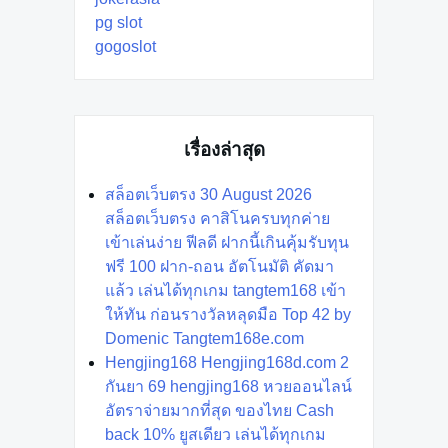
pg slot
gogoslot
เรื่องล่าสุด
สล็อตเว็บตรง 30 August 2026
สล็อตเว็บตรง คาสิโนครบทุกค่าย
เข้าเล่นง่าย ฟีลดี ฝากนี้เกินคุ้มรับทุน
ฟรี 100 ฝาก-ถอน อัตโนมัติ คัดมา
แล้ว เล่นได้ทุกเกม tangtem168 เข้า
ให้ทัน ก่อนรางวัลหลุดมือ Top 42 by
Domenic Tangtem168e.com
Hengjing168 Hengjing168d.com 2
กันยา 69 hengjing168 หวยออนไลน์
อัตราจ่ายมากที่สุด ของไทย Cash
back 10% ยูสเดียว เล่นได้ทุกเกม