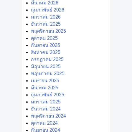
มีนาคม 2026
กุมภาพันธ์ 2026
มกราคม 2026
ธันวาคม 2025
พฤศจิกายน 2025
ตุลาคม 2025
กันยายน 2025
สิงหาคม 2025
กรกฎาคม 2025
มิถุนายน 2025
พฤษภาคม 2025
เมษายน 2025
มีนาคม 2025
กุมภาพันธ์ 2025
มกราคม 2025
ธันวาคม 2024
พฤศจิกายน 2024
ตุลาคม 2024
กันยายน 2024