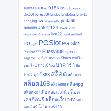
918Kiss
918kissauto
168สล็อต
188bet
fullslotpg
fullslot
alot666
bonus888
funny18
jinda55
hengjing168
hongkong456
Joker123
jinda888
Joker123th
live22
kingxxxbet เข้าสู่ระบบ
mwin9 เครดิตฟรี
PGSlot
PG Slot
PG
pg99
Pussy888
PunPro777
royaleluxe
Slot
Slotxo
slot168
คาสิโน
sagame168
บาคาร่า
ทางเข้าpg
ออนไลน์
ปัน
สล็อต
พุซซี่888
สล็อต99
โปร77
สล็อต168
สล็อตpg
สล็อต888
สล็อต
สล็อตออนไลน์
สล็อตxo
สล็อตเว็บตรง
เครดิตฟรี
หนัง
โจ๊กเกอร์123
ออนไลน์