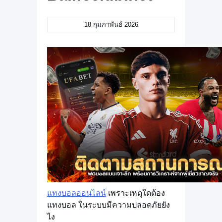
18 กุมภาพันธ์ 2026
แทงบอลออนไลน์
เพราะเหตุใดต้อง
แทงบอล ในระบบมีความปลอดภัยยัง
ไง