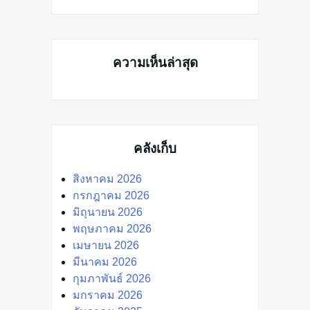
ความเห็นล่าสุด
คลังเก็บ
สิงหาคม 2026
กรกฎาคม 2026
มิถุนายน 2026
พฤษภาคม 2026
เมษายน 2026
มีนาคม 2026
กุมภาพันธ์ 2026
มกราคม 2026