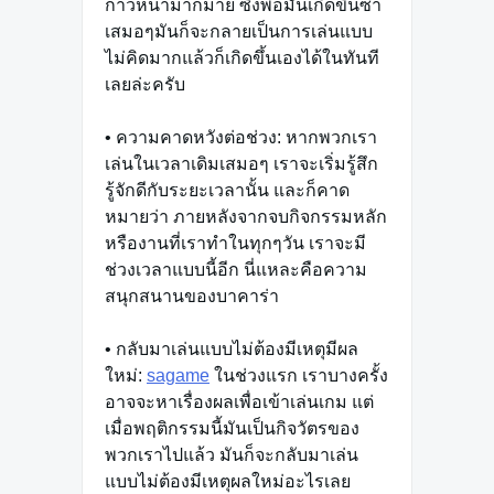
ก้าวหน้ามากมาย ซึ่งพอมันเกิดขึ้นซ้ำ
เสมอๆมันก็จะกลายเป็นการเล่นแบบ
ไม่คิดมากแล้วก็เกิดขึ้นเองได้ในทันที
เลยล่ะครับ
• ความคาดหวังต่อช่วง: หากพวกเรา
เล่นในเวลาเดิมเสมอๆ เราจะเริ่มรู้สึก
รู้จักดีกับระยะเวลานั้น และก็คาด
หมายว่า ภายหลังจากจบกิจกรรมหลัก
หรืองานที่เราทำในทุกๆวัน เราจะมี
ช่วงเวลาแบบนี้อีก นี่แหละคือความ
สนุกสนานของบาคาร่า
• กลับมาเล่นแบบไม่ต้องมีเหตุมีผล
ใหม่:
sagame
ในช่วงแรก เราบางครั้ง
อาจจะหาเรื่องผลเพื่อเข้าเล่นเกม แต่
เมื่อพฤติกรรมนี้มันเป็นกิจวัตรของ
พวกเราไปแล้ว มันก็จะกลับมาเล่น
แบบไม่ต้องมีเหตุผลใหม่อะไรเลย