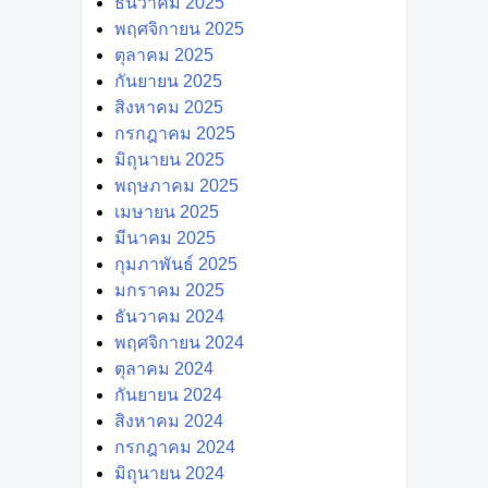
ธันวาคม 2025
พฤศจิกายน 2025
ตุลาคม 2025
กันยายน 2025
สิงหาคม 2025
กรกฎาคม 2025
มิถุนายน 2025
พฤษภาคม 2025
เมษายน 2025
มีนาคม 2025
กุมภาพันธ์ 2025
มกราคม 2025
ธันวาคม 2024
พฤศจิกายน 2024
ตุลาคม 2024
กันยายน 2024
สิงหาคม 2024
กรกฎาคม 2024
มิถุนายน 2024