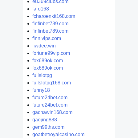
eu369clubs.com
faro168
fcharoenkit168.com
finfinbet789.com
finfinbet789.com
finnivips.com
fiwdee.win
fortune99vip.com
fox689ok.com
fox689ok.com
fullslotpg
fullslotpg168.com
funny18
future24bet.com
future24bet.com
gachawin168.com
gaojing888
gem99ths.com
goatbetroyalcasino.com