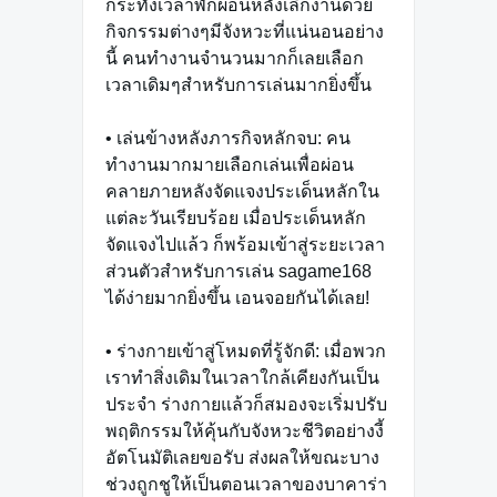
กระทั่งเวลาพักผ่อนหลังเลิกงานด้วย
กิจกรรมต่างๆมีจังหวะที่แน่นอนอย่าง
นี้ คนทำงานจำนวนมากก็เลยเลือก
เวลาเดิมๆสำหรับการเล่นมากยิ่งขึ้น
• เล่นข้างหลังภารกิจหลักจบ: คน
ทำงานมากมายเลือกเล่นเพื่อผ่อน
คลายภายหลังจัดแจงประเด็นหลักใน
แต่ละวันเรียบร้อย เมื่อประเด็นหลัก
จัดแจงไปแล้ว ก็พร้อมเข้าสู่ระยะเวลา
ส่วนตัวสำหรับการเล่น sagame168
ได้ง่ายมากยิ่งขึ้น เอนจอยกันได้เลย!
• ร่างกายเข้าสู่โหมดที่รู้จักดี: เมื่อพวก
เราทำสิ่งเดิมในเวลาใกล้เคียงกันเป็น
ประจำ ร่างกายแล้วก็สมองจะเริ่มปรับ
พฤติกรรมให้คุ้นกับจังหวะชีวิตอย่างงี้
อัตโนมัติเลยขอรับ ส่งผลให้ขณะบาง
ช่วงถูกชูให้เป็นตอนเวลาของบาคาร่า