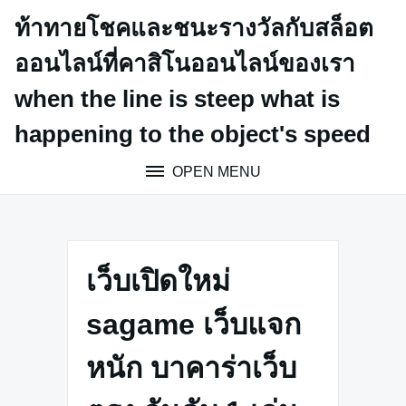
Skip
ท้าทายโชคและชนะรางวัลกับสล็อต
to
content
ออนไลน์ที่คาสิโนออนไลน์ของเรา
when the line is steep what is
happening to the object's speed
OPEN MENU
เว็บเปิดใหม่
sagame เว็บแจก
หนัก บาคาร่าเว็บ