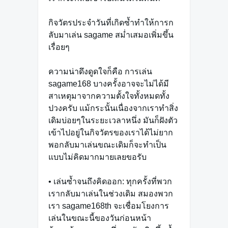
กิจวัตรประจำวันที่เกิดซ้ำทำให้การก
ลับมาเล่น sagame สม่ำเสมอเพิ่มขึ้น
เรื่อยๆ
ความน่าดึงดูดใจก็คือ การเล่น
sagame168 บางครั้งอาจจะไม่ได้มี
สาเหตุมาจากความตั้งใจทั้งหมดทั้ง
ปวงครับ แม้กระนั้นเนื่องจากเราทำสิ่ง
เดิมบ่อยๆในระยะเวลาหนึ่ง มันก็ฝังตัว
เข้าไปอยู่ในกิจวัตรของเราได้ไม่ยาก
พอกลับมาเล่นขณะเดิมก็จะทำเป็น
แบบไม่คิดมากมายเลยขอรับ
• เล่นซ้ำจนถึงคิดออก: ทุกครั้งที่พวก
เรากลับมาเล่นในช่วงเดิม สมองพวก
เรา sagame168th จะเชื่อมโยงการ
เล่นในขณะนี้ของวันก่อนหน้า