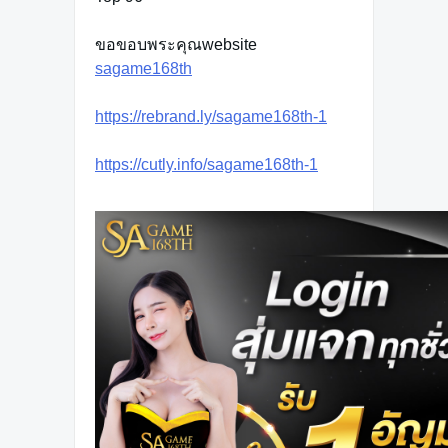
ขอขอบพระคุณwebsite
sagame168th
https://rebrand.ly/sagame168th-1
https://cutly.info/sagame168th-1