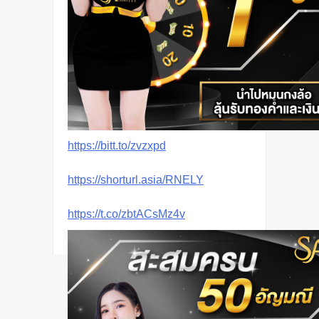
https://bitt.to/zvzxpd
https://shorturl.asia/RNELY
https://t.co/zbtACsMz4v