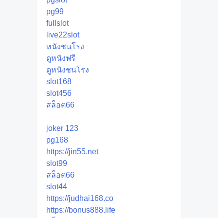
pg99
fullslot
live22slot
หนังชนโรง
ดูหนังฟรี
ดูหนังชนโรง
slot168
slot456
สล็อต66
joker 123
pg168
https://jin55.net
slot99
สล็อต66
slot44
https://judhai168.co
https://bonus888.life