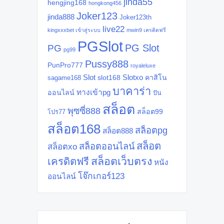
jinda55
hengjing168
hongkong456
Joker123
jinda888
Joker123th
live22
kingxxxbet เข้าสู่ระบบ
mwin9 เครดิตฟรี
PGSlot
PG Slot
PG
pg99
Pussy888
PunPro777
royaleluxe
Slot
Slotxo
slot168
คาสิโน
sagame168
บาคาร่า
ทางเข้าpg
ออนไลน์
ปัน
สล็อต
พุซซี่888
สล็อต99
โปร77
สล็อต168
สล็อตpg
สล็อต888
สล็อต
สล็อตออนไลน์
สล็อตxo
สล็อตเว็บตรง
เครดิตฟรี
หนัง
โจ๊กเกอร์123
ออนไลน์