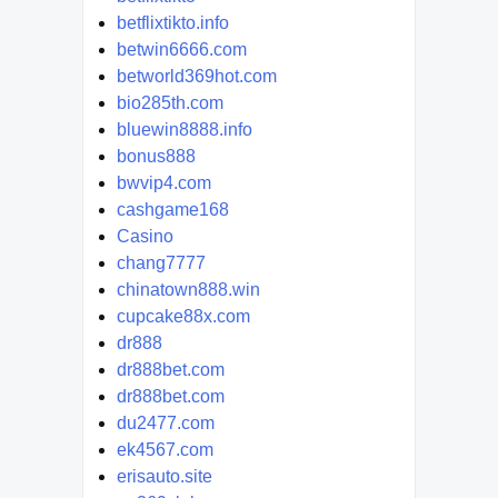
betflixtikto.info
betwin6666.com
betworld369hot.com
bio285th.com
bluewin8888.info
bonus888
bwvip4.com
cashgame168
Casino
chang7777
chinatown888.win
cupcake88x.com
dr888
dr888bet.com
dr888bet.com
du2477.com
ek4567.com
erisauto.site