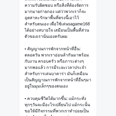
ความรับผิดชอบ หรือสิ่งที่ต้องจัดการ
มากมายก่ายกอง แต่ว่าพวกเราก็จะ
อุตสาหะรักษาพื้นที่ตรงนี้เอาไว้
สำหรับตนเอง เพื่อใช้เล่นsagame168
ได้อย่างสบายใจ เสมือนเป็นพื้นที่ส่วน
ตัวของเรานั่นเองครับผม
• สัญญาณการพักจากหน้าที่อื่น:
ตลอดวัน พวกเราอ่อนล้ากันมาพร้อม
กับงาน ครอบครัว หรือภาระต่างๆ
มากพอแล้ว การมีระยะเวลาประจำ
สำหรับการเล่นบาคาร่า มันก็เหมือน
เป็นสัญญาณการพักจากหน้าที่อื่นๆมา
อยู่ในมุมเล็กๆของตนเอง
• ควบคุมชีวิตได้มากขึ้น: แม้กระทั่ง
ทุกๆวันจะมีอะไรเปลี่ยนไป แม้กระนั้น
ขอให้มีกิจกรรมที่พวกเราทำบ่อยเป็น