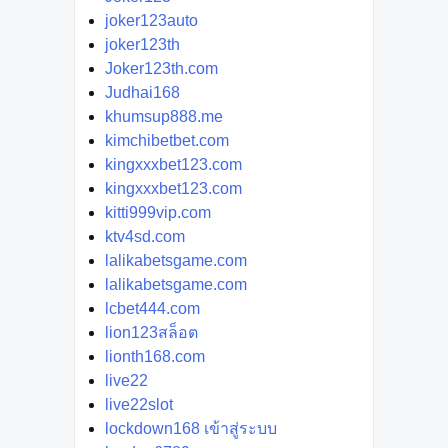
joker123auto
joker123th
Joker123th.com
Judhai168
khumsup888.me
kimchibetbet.com
kingxxxbet123.com
kingxxxbet123.com
kitti999vip.com
ktv4sd.com
lalikabetsgame.com
lalikabetsgame.com
lcbet444.com
lion123สล็อต
lionth168.com
live22
live22slot
lockdown168 เข้าสู่ระบบ