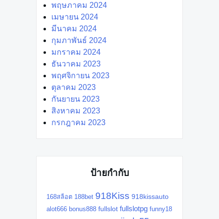
พฤษภาคม 2024
เมษายน 2024
มีนาคม 2024
กุมภาพันธ์ 2024
มกราคม 2024
ธันวาคม 2023
พฤศจิกายน 2023
ตุลาคม 2023
กันยายน 2023
สิงหาคม 2023
กรกฎาคม 2023
ป้ายกำกับ
918Kiss
918kissauto
168สล็อต
188bet
fullslotpg
fullslot
alot666
bonus888
funny18