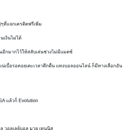
ี่แจกเครดิตฟรีเพิ่ม
นเงินไม่ได้
่นอีกมากไว้ให้สลับเล่นช่วงไม่มีแมตช์
น่เบื่อรอคอยเตะเวลาดึกดื่น แทงบอลออนไลน์ ก็มีทางเลือกอัน
SA แล้วก็ Evolution
บอล วอลเลย์บอล มวย เทนนิส