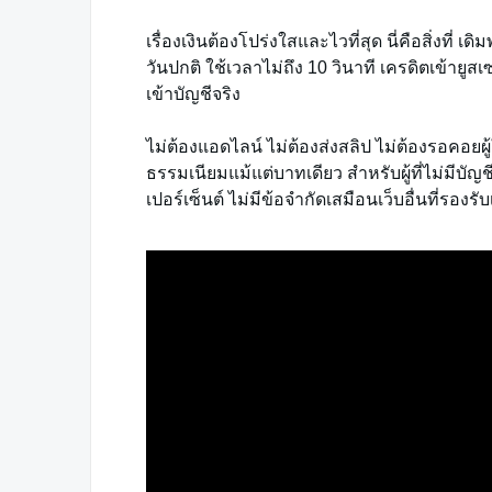
เรื่องเงินต้องโปร่งใสและไวที่สุด นี่คือสิ่งที่
วันปกติ ใช้เวลาไม่ถึง 10 วินาที เครดิตเข้ายูส
เข้าบัญชีจริง
ไม่ต้องแอดไลน์ ไม่ต้องส่งสลิป ไม่ต้องรอคอยผ
ธรรมเนียมแม้แต่บาทเดียว สำหรับผู้ที่ไม่มีบัญ
เปอร์เซ็นต์ ไม่มีข้อจำกัดเสมือนเว็บอื่นที่รองรั