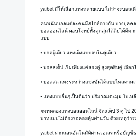
yaibet มีให้เลือกแทงหลายแบบ ไม่ว่าจะบอลเดี
คนพนันบอลแต่ละคนมีสไตล์ต่างกัน บางบุคคลช
บอลออนไลน์ ตอบโจทย์ทั้งคู่กลุ่มได้ดิบได้ดี
แบบ
• บอลผู้เดียว แทงเต็งแบบจบในคู่เดียว
• บอลสเต็ป เริ่มเพียงแค่สองคู่ สูงสุดสิบคู่ เลือก
• บอลสด แทงระหว่างแข่งขันได้แบบไหลตามเ
• แทงแบบอื่นๆเป็นต้นว่า ปริมาณเตะมุม ใบเหลื
ผมทดลองแทงบอลออนไลน์ จัดสเต็ป 3 คู่ ไป 200 
บาทแบบไม่ต้องรอคอยลุ้นผ่านวัน ด้วยเหตุว่าร
yaibet ฝากถอนอัตโนมัติผ่านวอเลทหรือบัญชีธ