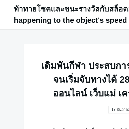
Skip
ท้าทายโชคและชนะรางวัลกับสล็อตออ
to
content
happening to the object's speed
เดิมพันกีฬา ประสบก
จนเริ่มจับทางได้ 
ออนไลน์ เว็บแม่ เ
17 ธันวาค