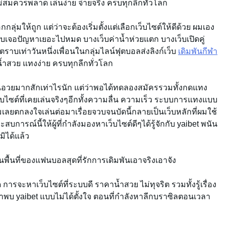
่สมควรพลาด เล่นง่าย จ่ายจริง ครบทุกลีกทั่วโลก
ุ่มให้ถูก แต่ว่าจะต้องเริ่มตั้งแต่เลือกเว็บไซต์ให้ดีด้วย ผมเอง
พบเจอปัญหาเยอะไปหมด บางเว็บค่าน้ำห่วยแตก บางเว็บเปิดคู่
ตราบเท่าวันหนึ่งเพื่อนในกลุ่มไลน์ฟุตบอลส่งลิงก์เว็บ
เดิมพันกีฬา
น้ำสวย แทงง่าย ครบทุกลีกทั่วโลก
่คนอวยมากสักเท่าไรนัก แต่ว่าพอได้ทดลองสมัครรวมทั้งกดแทง
็บไซต์ที่เคยเล่นจริงๆอีกทั้งความลื่น ความเร็ว ระบบการแทงแบบ
เลยตกลงใจเล่นต่อมาเรื่อยจวบจนบัดนี้กลายเป็นเว็บหลักที่ผมใช้
การณ์นี้ให้ผู้ที่กำลังมองหาเว็บไซต์ดีๆได้รู้จักกับ yaibet พนัน
ิได้แล้ว
นพื้นที่ของแฟนบอลสุดที่รักการเดิมพันเอาจริงเอาจัง
การจะหาเว็บไซต์ที่ระบบดี ราคาน้ำสวย ไม่ทุจริต รวมทั้งรู้เรื่อง
พบ yaibet แบบไม่ได้ตั้งใจ ตอนที่กำลังหาลีกบราซิลตอนเวลา