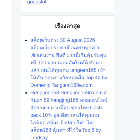
gogoslot
เรื่องล่าสุด
สล็อตเว็บตรง 30 August 2026
สล็อตเว็บตรง คาสิโนครบทุกค่าย
เข้าเล่นง่าย ฟีลดี ฝากนี้เกินคุ้มรับทุน
ฟรี 100 ฝาก-ถอน อัตโนมัติ คัดมา
แล้ว เล่นได้ทุกเกม tangtem168 เข้า
ให้ทัน ก่อนรางวัลหลุดมือ Top 42 by
Domenic Tangtem168e.com
Hengjing168 Hengjing168d.com 2
กันยา 69 hengjing168 หวยออนไลน์
อัตราจ่ายมากที่สุด ของไทย Cash
back 10% ยูสเดียว เล่นได้ทุกเกม
ไลฟ์สด สล็อต ยิงปลา กีฬา ไพ่
สล็อต168 คุ้มค่า ที่ไว้ใจ Top 6 by
Lindsay