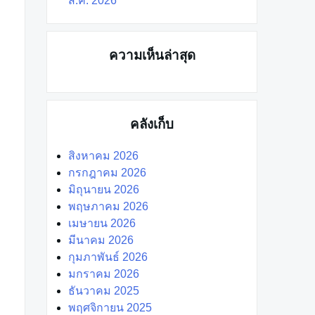
ส.ค. 2026
ความเห็นล่าสุด
คลังเก็บ
สิงหาคม 2026
กรกฎาคม 2026
มิถุนายน 2026
พฤษภาคม 2026
เมษายน 2026
มีนาคม 2026
กุมภาพันธ์ 2026
มกราคม 2026
ธันวาคม 2025
พฤศจิกายน 2025