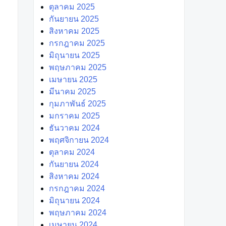
ตุลาคม 2025
กันยายน 2025
สิงหาคม 2025
กรกฎาคม 2025
มิถุนายน 2025
พฤษภาคม 2025
เมษายน 2025
มีนาคม 2025
กุมภาพันธ์ 2025
มกราคม 2025
ธันวาคม 2024
พฤศจิกายน 2024
ตุลาคม 2024
กันยายน 2024
สิงหาคม 2024
กรกฎาคม 2024
มิถุนายน 2024
พฤษภาคม 2024
เมษายน 2024