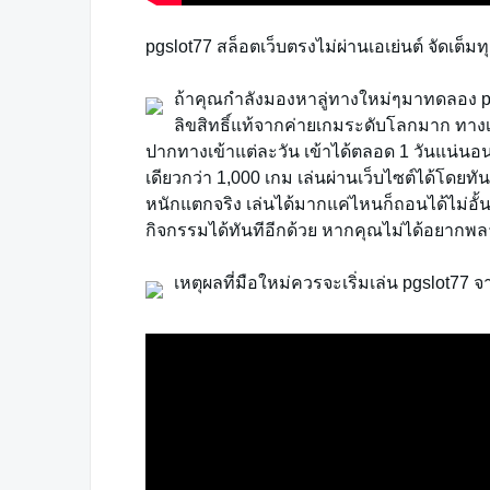
pgslot77 สล็อตเว็บตรงไม่ผ่านเอเย่นต์ จัดเต
ถ้าคุณกำลังมองหาลู่ทางใหม่ๆมาทดลอง pgsl
ลิขสิทธิ์แท้จากค่ายเกมระดับโลกมาก ทางเ
ปากทางเข้าแต่ละวัน เข้าได้ตลอด 1 วันแน่นอ
เดียวกว่า 1,000 เกม เล่นผ่านเว็บไซต์ได้โดยท
หนักแตกจริง เล่นได้มากแค่ไหนก็ถอนได้ไม่อั้
กิจกรรมได้ทันทีอีกด้วย หากคุณไม่ได้อยากพลาด
เหตุผลที่มือใหม่ควรจะเริ่มเล่น pgslot7