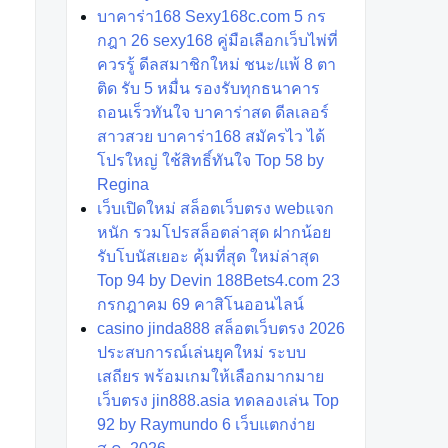
บาคาร่า168 Sexy168c.com 5 กร
กฎา 26 sexy168 คู่มือเลือกเว็บไพ่ที่
ควรรู้ ดีลสมาชิกใหม่ ชนะ/แพ้ 8 ตา
ติด รับ 5 หมื่น รองรับทุกธนาคาร
ถอนเร็วทันใจ บาคาร่าสด ดีลเลอร์
สาวสวย บาคาร่า168 สมัครไว ได้
โปรใหญ่ ใช้สิทธิ์ทันใจ Top 58 by
Regina
เว็บเปิดใหม่ สล็อตเว็บตรง webแจก
หนัก รวมโปรสล็อตล่าสุด ฝากน้อย
รับโบนัสเยอะ คุ้มที่สุด ใหม่ล่าสุด
Top 94 by Devin 188Bets4.com 23
กรกฎาคม 69 คาสิโนออนไลน์
casino jinda888 สล็อตเว็บตรง 2026
ประสบการณ์เล่นยุคใหม่ ระบบ
เสถียร พร้อมเกมให้เลือกมากมาย
เว็บตรง jin888.asia ทดลองเล่น Top
92 by Raymundo 6 เว็บแตกง่าย