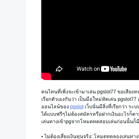
คนไหนที่เพิ่งจะเข้ามาเล่น pgslot77 ขอเสียงห
เรียกตัวเองกันว่า เป็นมือใหม่หัดเล่น pgslot7
ออนไลน์ของ
pgslot
เว็บนั่นมีสิ่งที่เรียกว่
ได้แบบฟรีๆไม่ต้องสมัครหรือฝากเงินอะไรก็ตามท
เล่นทางเข้าpgจากโหมดทดสอบเล่นก่อนนั้นก็
• ไม่ต้องเสี่ยงเงินทุนจริง: โหมดทดลองเล่น