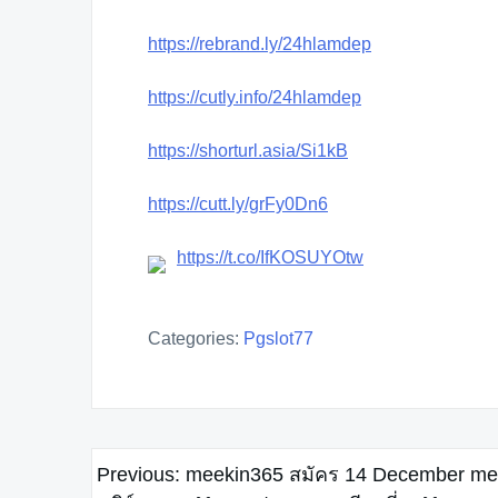
https://rebrand.ly/24hlamdep
https://cutly.info/24hlamdep
https://shorturl.asia/Si1kB
https://cutt.ly/grFy0Dn6
https://t.co/IfKOSUYOtw
Categories:
Pgslot77
แนะแนว
Previous:
meekin365 สมัคร 14 December meeki