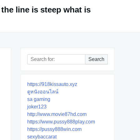
e line is steep what is
Search
Search
for:
https://918kissauto.xyz
ดูหนังออนไลน์
sa gaming
joker123
http://www.movie87hd.com
https://www.pussy888play.com
https://pussy888win.com
sexybaccarat