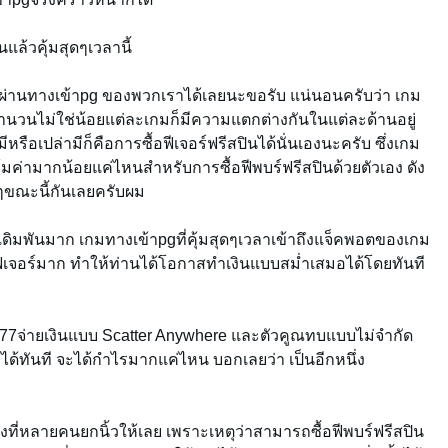
แล้วคุ้มสุดๆเวลานี้
ผ่านทางเข้าpg ของพวกเราได้เลยนะขอรับ แน่นอนครับว่า เกม
จำนวนไม่ใช่น้อยแต่ละเกมก็มีความแตกต่างกันในแต่ละด้านอยู่
มีหรือเปล่ามีก็คือการซื้อฟีเจอร์ฟรีสปินได้นั่นเองนะครับ ซึ่งเกม
คุ้มค่ามากน้อยแค่ไหนสำหรับการซื้อฟีพบร์ฟรีสปินด้วยตัวเอง ดัง
ดๆขณะนี้กันเลยครับผม
เดิมพันมาก เกมทางเข้าpgที่คุ้มสุดๆเวลาเข้าถึงแจ็คพอตของเกม
มฟีเจอร์มาก ทำให้ท่านได้โอกาสทำเงินแบบสม่ำเสมอได้โดยทันที
lot77จ่ายเงินแบบ Scatter Anywhere และตัวคูณทบแบบไม่จำกัด
ได้ทันที จะได้กำไรมากแค่ไหน บอกเลยว่า เป็นอีกหนึ่ง
ที่หลายคนยกนิ้วให้เลย เพราะเหตุว่าสามารถซื้อฟีพบร์ฟรีสปิน