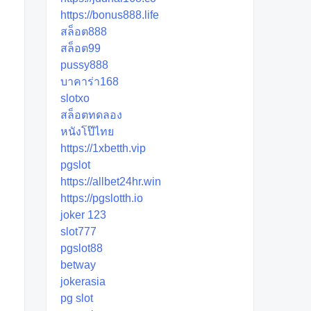
https://bonus888.life
สล็อต888
สล็อต99
pussy888
บาคาร่า168
slotxo
สล็อตทดลอง
หนังโป๊ไทย
https://1xbetth.vip
pgslot
https://allbet24hr.win
https://pgslotth.io
joker 123
slot777
pgslot88
betway
jokerasia
pg slot