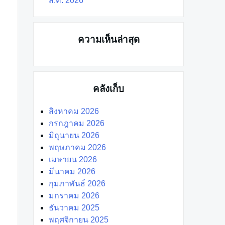
ส.ค. 2026
ความเห็นล่าสุด
คลังเก็บ
สิงหาคม 2026
กรกฎาคม 2026
มิถุนายน 2026
พฤษภาคม 2026
เมษายน 2026
มีนาคม 2026
กุมภาพันธ์ 2026
มกราคม 2026
ธันวาคม 2025
พฤศจิกายน 2025