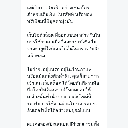
แต่เป็นรางวัลจริง อย่างเช่น บัตร
สำหรับเติมเงิน โทรศัพท์ หรือของ
พรีเมียมที่มีมูลค่ามุ่งมั่น
เว็บไซต์สล็อต ที่ออกแบบมาสำหรับใน
การใช้งานบนมือถืออย่างแท้จริง ไม่
ว่าจะอยู่ที่ใดก็เล่นได้ลื่นไหลราวกับนั่ง
หน้าคอม
ไม่ว่าจะอยู่บนรถ อยู่ในร้านกาแฟ
หรือแม้แต่นั่งพักค่ำคืน คุณก็สามารถ
เข้าเล่น เว็บสล็อต ได้โดยทันทีผ่านมือ
ถือโดยไม่ต้องดาวน์โหลดแอปให้
เปลืองพื้นที่ เนื่องจากว่าเว็บไซต์นี้
รองรับการใช้งานผ่านโปรแกรมท่อง
อินเตอร์เน็ตได้อย่างสมบูรณ์แบบ
ผมเคยลองเปิดเล่นบน iPhone รวมทั้ง