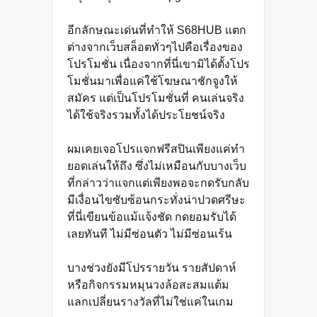
อีกลักษณะเด่นที่ทำให้ S68HUB แตก
ต่างจากเว็บสล็อตทั่วๆไปคือเรื่องของ
โปรโมชั่น เนื่องจากที่นี่เขามิได้ตั้งโปร
โมชั่นมาเพื่อแค่ใช้โฆษณาชักจูงให้
สมัคร แต่เป็นโปรโมชั่นที่ คนเล่นจริง
ได้ใช้จริงรวมทั้งได้ประโยชน์จริง
ผมเคยเจอโปรแจกฟรีสปินเพียงแค่ทำ
ยอดเล่นให้ถึง ซึ่งไม่เหมือนกับบางเว็บ
ที่กล่าวว่าแจกแต่เพียงพอจะกดรับกลับ
มีเงื่อนไขซับซ้อนกระทั่งน่าปวดศรีษะ
ที่นี่เขียนข้อแม้แจ้งชัด กดยอมรับได้
เลยทันที ไม่มีซ่อนตัว ไม่มีซ่อนเร้น
บางช่วงยังมีโปรรายวัน รายสัปดาห์
หรือกิจกรรมหมุนวงล้อสะสมแต้ม
แลกเปลี่ยนรางวัลที่ไม่ใช่แค่ในเกม