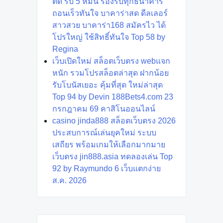
ติด รับ 5 หมื่น รองรับทุกธนาคาร
ถอนเร็วทันใจ บาคาร่าสด ดีลเลอร์
สาวสวย บาคาร่า168 สมัครไว ได้
โปรใหญ่ ใช้สิทธิ์ทันใจ Top 58 by
Regina
เว็บเปิดใหม่ สล็อตเว็บตรง webแจก
หนัก รวมโปรสล็อตล่าสุด ฝากน้อย
รับโบนัสเยอะ คุ้มที่สุด ใหม่ล่าสุด
Top 94 by Devin 188Bets4.com 23
กรกฎาคม 69 คาสิโนออนไลน์
casino jinda888 สล็อตเว็บตรง 2026
ประสบการณ์เล่นยุคใหม่ ระบบ
เสถียร พร้อมเกมให้เลือกมากมาย
เว็บตรง jin888.asia ทดลองเล่น Top
92 by Raymundo 6 เว็บแตกง่าย
ส.ค. 2026