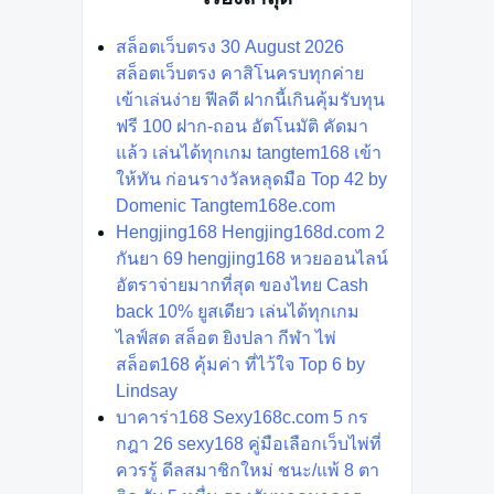
สล็อตเว็บตรง 30 August 2026
สล็อตเว็บตรง คาสิโนครบทุกค่าย
เข้าเล่นง่าย ฟีลดี ฝากนี้เกินคุ้มรับทุน
ฟรี 100 ฝาก-ถอน อัตโนมัติ คัดมา
แล้ว เล่นได้ทุกเกม tangtem168 เข้า
ให้ทัน ก่อนรางวัลหลุดมือ Top 42 by
Domenic Tangtem168e.com
Hengjing168 Hengjing168d.com 2
กันยา 69 hengjing168 หวยออนไลน์
อัตราจ่ายมากที่สุด ของไทย Cash
back 10% ยูสเดียว เล่นได้ทุกเกม
ไลฟ์สด สล็อต ยิงปลา กีฬา ไพ่
สล็อต168 คุ้มค่า ที่ไว้ใจ Top 6 by
Lindsay
บาคาร่า168 Sexy168c.com 5 กร
กฎา 26 sexy168 คู่มือเลือกเว็บไพ่ที่
ควรรู้ ดีลสมาชิกใหม่ ชนะ/แพ้ 8 ตา