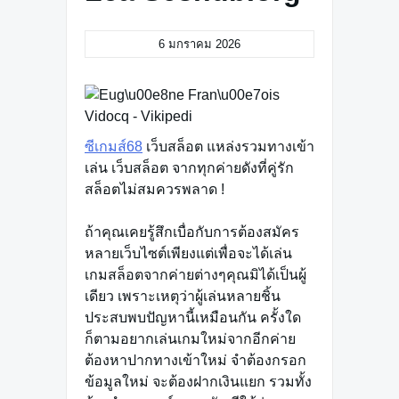
6 มกราคม 2026
ซีเกมส์68
เว็บสล็อต แหล่งรวมทางเข้า
เล่น เว็บสล็อต จากทุกค่ายดังที่คู่รัก
สล็อตไม่สมควรพลาด !
ถ้าคุณเคยรู้สึกเบื่อกับการต้องสมัคร
หลายเว็บไซต์เพียงแต่เพื่อจะได้เล่น
เกมสล็อตจากค่ายต่างๆคุณมิได้เป็นผู้
เดียว เพราะเหตุว่าผู้เล่นหลายชิ้น
ประสบพบปัญหานี้เหมือนกัน ครั้งใด
ก็ตามอยากเล่นเกมใหม่จากอีกค่าย
ต้องหาปากทางเข้าใหม่ จำต้องกรอก
ข้อมูลใหม่ จะต้องฝากเงินแยก รวมทั้ง