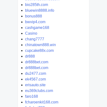
bio285th.com
bluewin8888.info
bonus888
bwvip4.com
cashgame168
Casino
chang7777
chinatown888.win
cupcake88x.com
dr888
dr888bet.com
dr888bet.com
du2477.com
ek4567.com
erisauto.site
eu369clubs.com
faro168
fcharoenkit168.com