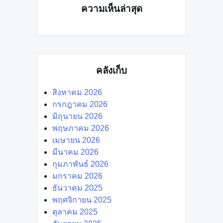
ความเห็นล่าสุด
คลังเก็บ
สิงหาคม 2026
กรกฎาคม 2026
มิถุนายน 2026
พฤษภาคม 2026
เมษายน 2026
มีนาคม 2026
กุมภาพันธ์ 2026
มกราคม 2026
ธันวาคม 2025
พฤศจิกายน 2025
ตุลาคม 2025