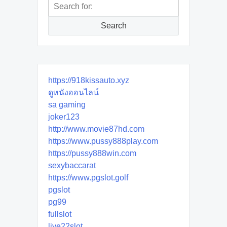
Search
for:
Search
https://918kissauto.xyz
ดูหนังออนไลน์
sa gaming
joker123
http://www.movie87hd.com
https://www.pussy888play.com
https://pussy888win.com
sexybaccarat
https://www.pgslot.golf
pgslot
pg99
fullslot
live22slot