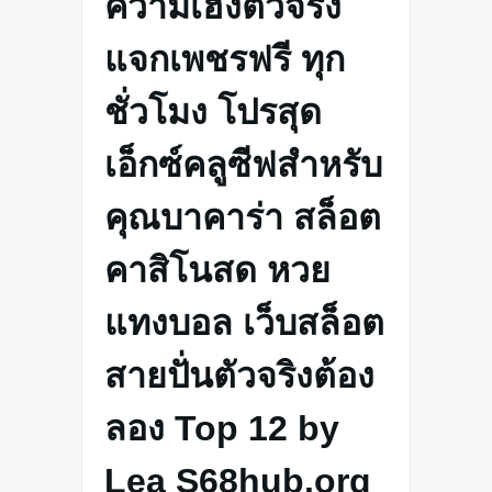
ความเฮงตัวจริง
แจกเพชรฟรี ทุก
ชั่วโมง โปรสุด
เอ็กซ์คลูซีฟสำหรับ
คุณบาคาร่า สล็อต
คาสิโนสด หวย
แทงบอล เว็บสล็อต
สายปั่นตัวจริงต้อง
ลอง Top 12 by
Lea S68hub.org