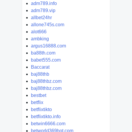
adm789.info
adm789.vip
allbet24hr
allone745s.com
alot666
ambking
argus16888.com
ba88th.com
babet555.com
Baccarat
baj88thb
baj88thbz.com
baj88thbz.com
bestbet
betflix
betflixtikto
betflixtikto.info
betwin6666.com
betworld369hot.com