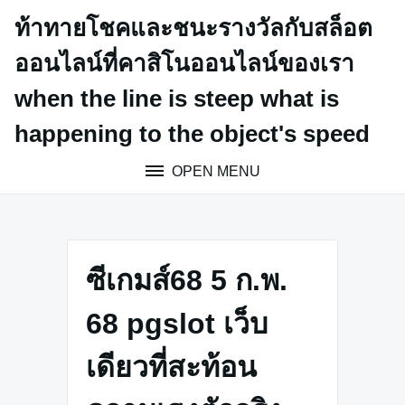
Skip
ท้าทายโชคและชนะรางวัลกับสล็อต
to
content
ออนไลน์ที่คาสิโนออนไลน์ของเรา
when the line is steep what is
happening to the object's speed
OPEN MENU
ซีเกมส์68 5 ก.พ.
68 pgslot เว็บ
เดียวที่สะท้อน