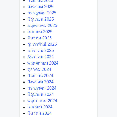
กันยายน 2025
สิงหาคม 2025
กรกฎาคม 2025
มิถุนายน 2025
พฤษภาคม 2025
เมษายน 2025
มีนาคม 2025
กุมภาพันธ์ 2025
มกราคม 2025
ธันวาคม 2024
พฤศจิกายน 2024
ตุลาคม 2024
กันยายน 2024
สิงหาคม 2024
กรกฎาคม 2024
มิถุนายน 2024
พฤษภาคม 2024
เมษายน 2024
มีนาคม 2024